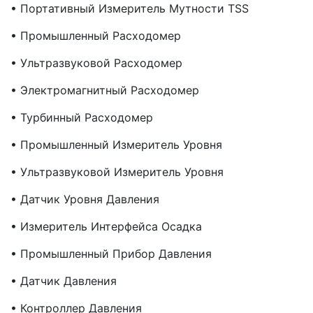
• Портативный Измеритель Мутности TSS
• Промышленный Расходомер
• Ультразвуковой Расходомер
• Электромагнитный Расходомер
• Турбинный Расходомер
• Промышленный Измеритель Уровня
• Ультразвуковой Измеритель Уровня
• Датчик Уровня Давления
• Измеритель Интерфейса Осадка
• Промышленный Прибор Давления
• Датчик Давления
• Контроллер Давления