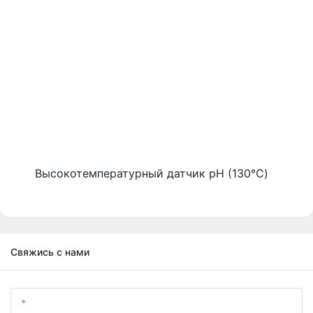
Высокотемпературный датчик pH (130℃)
Свяжись с нами
Имя