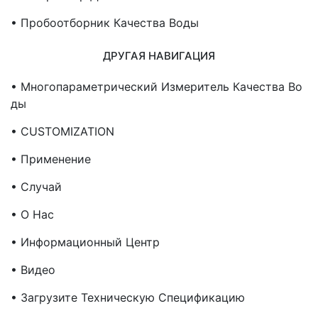
• Пробоотборник Качества Воды
ДРУГАЯ НАВИГАЦИЯ
• Многопараметрический Измеритель Качества Во
Ды
• CUSTOMIZATION
• Применение
• Случай
• О Нас
• Информационный Центр
• Видео
• Загрузите Техническую Спецификацию