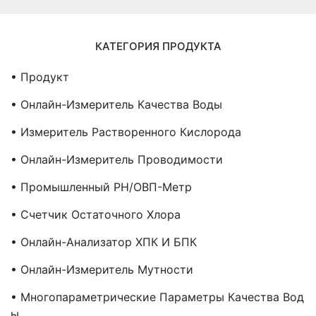
КАТЕГОРИЯ ПРОДУКТА
• Продукт
• Онлайн-Измеритель Качества Воды
• Измеритель Растворенного Кислорода
• Онлайн-Измеритель Проводимости
• Промышленный PH/ОВП-Метр
• Счетчик Остаточного Хлора
• Онлайн-Анализатор ХПК И БПК
• Онлайн-Измеритель Мутности
• Многопараметрические Параметры Качества Вод
Ы