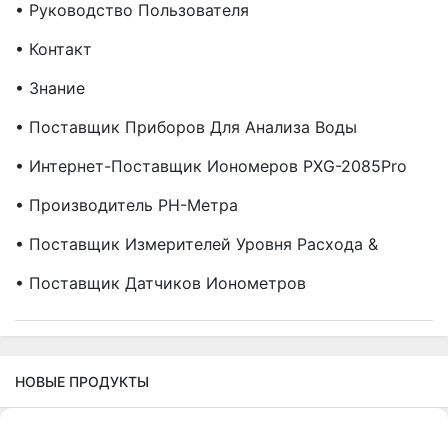
• Руководство Пользователя
• Контакт
• Знание
• Поставщик Приборов Для Анализа Воды
• Интернет-Поставщик Иономеров PXG-2085Pro
• Производитель PH-Метра
• Поставщик Измерителей Уровня Расхода &
• Поставщик Датчиков Ионометров
НОВЫЕ ПРОДУКТЫ