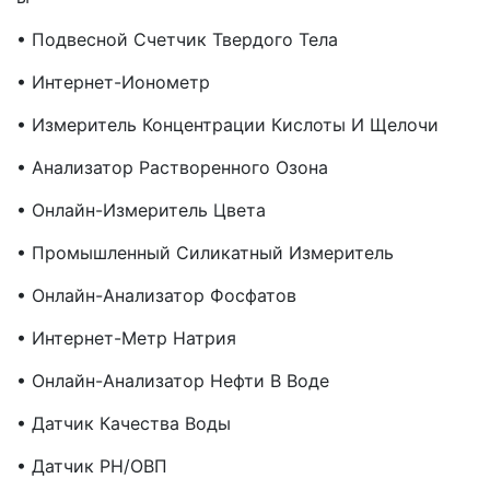
• Подвесной Счетчик Твердого Тела
• Интернет-Ионометр
• Измеритель Концентрации Кислоты И Щелочи
• Анализатор Растворенного Озона
• Онлайн-Измеритель Цвета
• Промышленный Силикатный Измеритель
• Онлайн-Анализатор Фосфатов
• Интернет-Метр Натрия
• Онлайн-Анализатор Нефти В Воде
• Датчик Качества Воды
• Датчик PH/ОВП