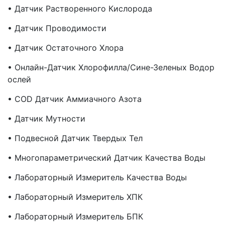
• Датчик Растворенного Кислорода
• Датчик Проводимости
• Датчик Остаточного Хлора
• Онлайн-Датчик Хлорофилла/сине-Зеленых Водор
Ослей
• COD Датчик Аммиачного Азота
• Датчик Мутности
• Подвесной Датчик Твердых Тел
• Многопараметрический Датчик Качества Воды
• Лабораторный Измеритель Качества Воды
• Лабораторный Измеритель ХПК
• Лабораторный Измеритель БПК