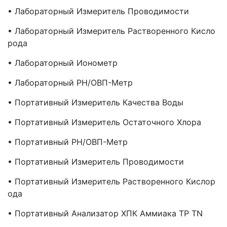
• Лабораторный Измеритель Проводимости
• Лабораторный Измеритель Растворенного Кисло
Рода
• Лабораторный Ионометр
• Лабораторный PH/ОВП-Метр
• Портативный Измеритель Качества Воды
• Портативный Измеритель Остаточного Хлора
• Портативный PH/ОВП-Метр
• Портативный Измеритель Проводимости
• Портативный Измеритель Растворенного Кислор
Ода
• Портативный Анализатор ХПК Аммиака TP TN