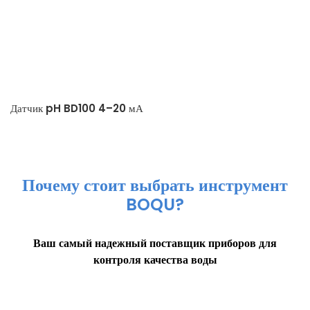
Датчик pH BD100 4–20 мА
Почему стоит выбрать инструмент
BOQU?
Ваш самый надежный поставщик приборов для
контроля качества воды