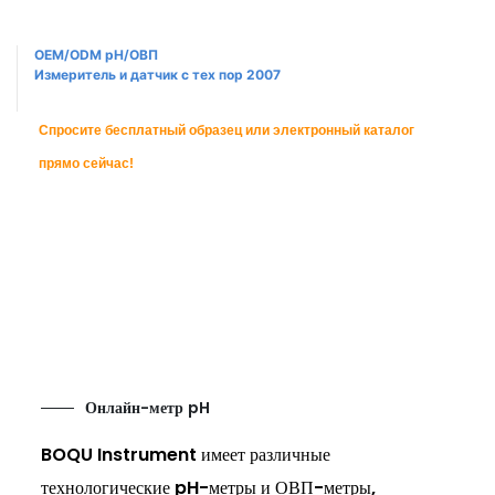
OEM/ODM pH/ОВП
Измеритель и датчик с тех пор 2007
Спросите бесплатный образец или электронный каталог
прямо сейчас!
Онлайн-метр pH
BOQU Instrument имеет различные
технологические pH-метры и ОВП-метры,