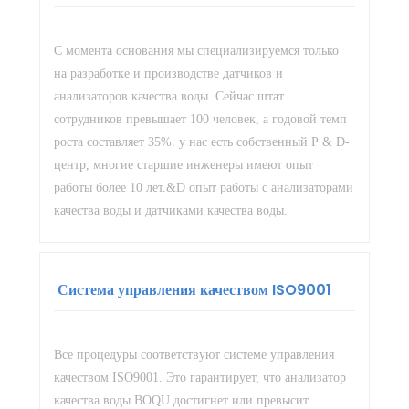
С момента основания мы специализируемся только
на разработке и производстве датчиков и
анализаторов качества воды. Сейчас штат
сотрудников превышает 100 человек, а годовой темп
роста составляет 35%. у нас есть собственный Р & D-
центр, многие старшие инженеры имеют опыт
работы более 10 лет.&D опыт работы с анализаторами
качества воды и датчиками качества воды.
Система управления качеством ISO9001
Все процедуры соответствуют системе управления
качеством ISO9001. Это гарантирует, что анализатор
качества воды BOQU достигнет или превысит