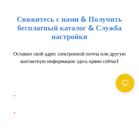
Свяжитесь с нами & Получить
бесплатный каталог & Служба
настройки
Оставьте свой адрес электронной почты или другую
контактную информацию здесь прямо сейчас!
Имя
Электронная Почта
Телефон