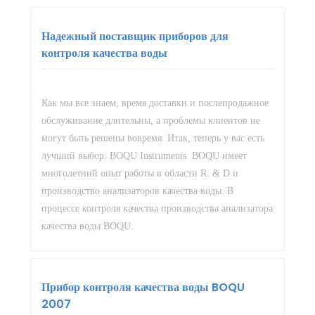
Надежный поставщик приборов для
контроля качества воды
Как мы все знаем, время доставки и послепродажное
обслуживание длительны, а проблемы клиентов не
могут быть решены вовремя. Итак, теперь у вас есть
лучший выбор: BOQU Instruments. BOQU имеет
многолетний опыт работы в области R. & D и
производство анализаторов качества воды. В
процессе контроля качества производства анализатора
качества воды BOQU.
Прибор контроля качества воды BOQU
2007