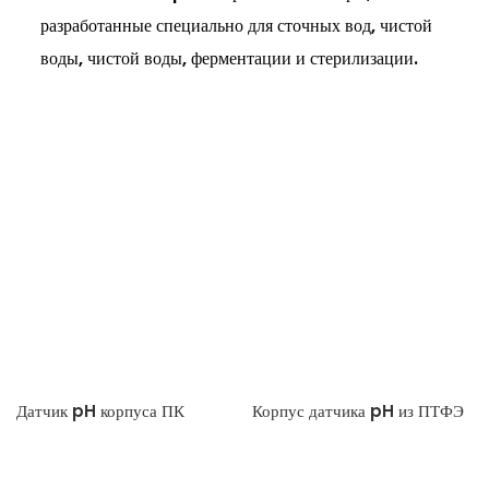
разработанные специально для сточных вод, чистой
воды, чистой воды, ферментации и стерилизации.
Датчик pH корпуса ПК
Корпус датчика pH из ПТФЭ