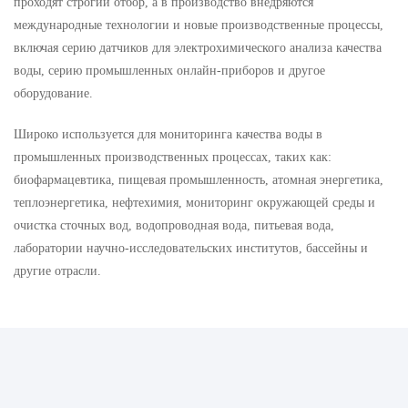
проходят строгий отбор, а в производство внедряются
международные технологии и новые производственные процессы,
включая серию датчиков для электрохимического анализа качества
воды, серию промышленных онлайн-приборов и другое
оборудование.
Широко используется для мониторинга качества воды в
промышленных производственных процессах, таких как:
биофармацевтика, пищевая промышленность, атомная энергетика,
теплоэнергетика, нефтехимия, мониторинг окружающей среды и
очистка сточных вод, водопроводная вода, питьевая вода,
лаборатории научно-исследовательских институтов, бассейны и
другие отрасли.