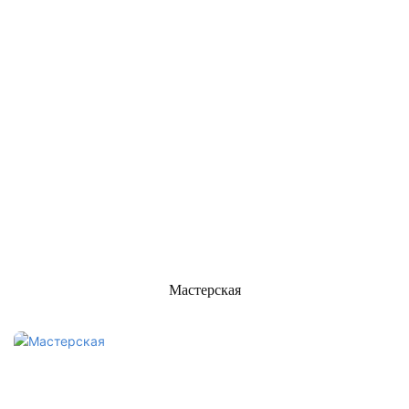
Мастерская