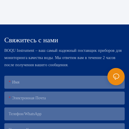
Свяжитесь с нами
BOQU Instrument – ​​ваш самый надежный поставщик приборов для
мониторинга качества воды. Мы ответим вам в течение 2 часов
после получения вашего сообщения.
Имя
Электронная Почта
Телефон/WhatsApp