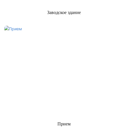
Заводское здание
Прием