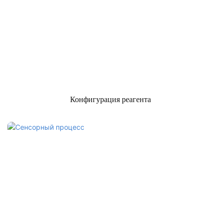
Конфигурация реагента