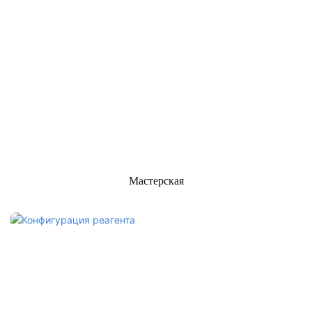
Мастерская