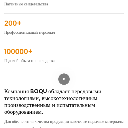
Патентные свидетельства
200+
Профессиональный персонал
100000+
Годовой объем производства
Компания BOQU обладает передовыми
технологиями, высокотехнологичным
производственным и испытательным
оборудованием.
Для обеспечения качества продукции ключевые сырьевые материалы