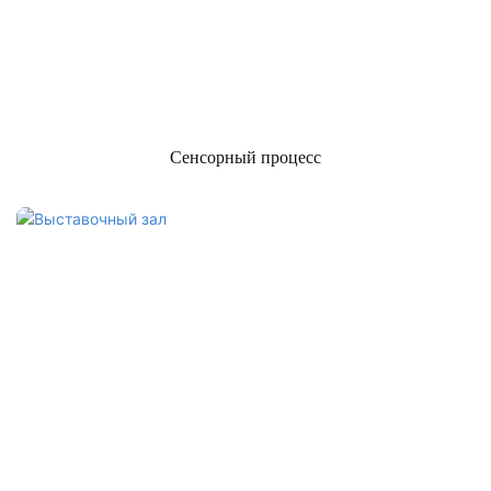
Сенсорный процесс