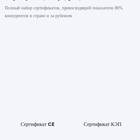
Полный набор сертификатов, превосходящий показатели 80%
конкурентов в стране и за рубежом.
Сертификат CE
Сертификат КЭП