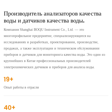
Производитель анализаторов качества
воды и датчиков качества воды.
Компания Shanghai BOQU Instrument Co., Ltd. — это
многопрофильное предприятие, специализирующееся на
исследованиях и разработках, проектировании, производстве,
продажах, а также эксплуатации и техническом обслуживании
приборов и датчиков для мониторинга качества воды. Это один из
крупнейших в Китае профессиональных производителей
электрохимических датчиков и приборов для анализа воды.
19+
Опыт работы в отрасли
40+