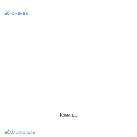
Команда