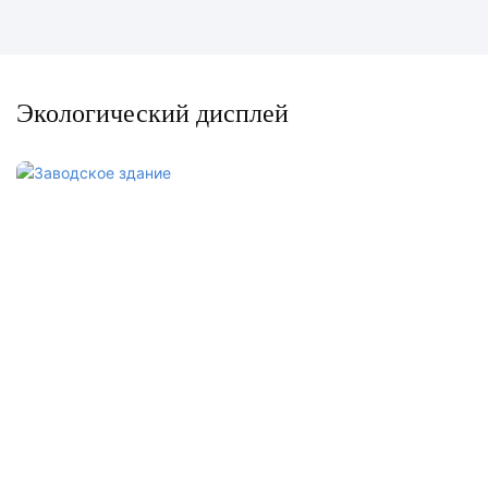
Экологический дисплей