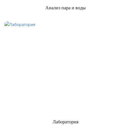
Анализ пара и воды
Лаборатория