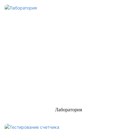
Лаборатория