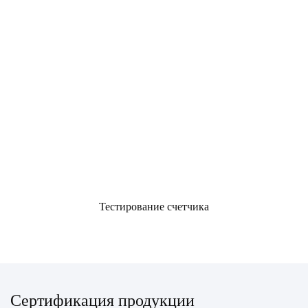
Тестирование счетчика
Сертификация продукции