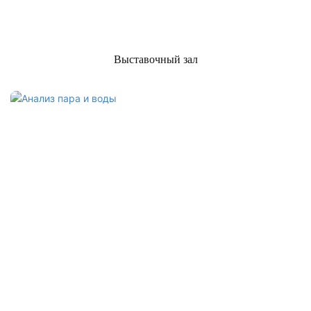
Выставочный зал