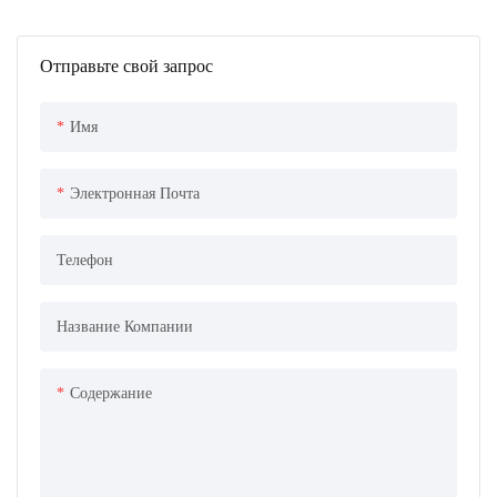
Отправьте свой запрос
Имя
Электронная Почта
Телефон
Название Компании
Содержание