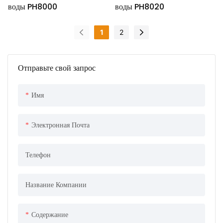
воды PH8000
воды PH8020
1
2
Отправьте свой запрос
Имя
Электронная Почта
Телефон
Название Компании
Содержание