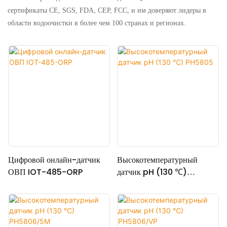
сертификаты CE, SGS, FDA, CEP, FCC, и им доверяют лидеры в
области водоочистки в более чем 100 странах и регионах.
Цифровой онлайн-датчик
Высокотемпературный
ОВП IOT-485-ORP
датчик pH (130 ℃)
PH5805