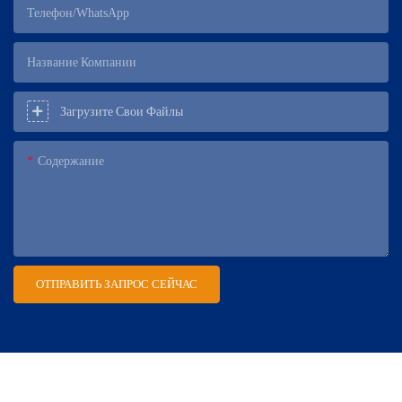
Телефон/WhatsApp
Название Компании
Загрузите Свои Файлы
Содержание
ОТПРАВИТЬ ЗАПРОС СЕЙЧАС