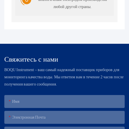
любой другой страны.
Свяжитесь с нами
BOQU Instrument – ​​ваш самый надежный поставщик приборов для
мониторинга качества воды. Мы ответим вам в течение 2 часов после
получения вашего сообщения.
Имя
Электронная Почта