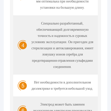
мм оптимальна при необходимости
установки на большую длину.
Специально разработанный,
обеспечивающий долговременную
точность и надежность в суровых
условиях эксплуатации. Он пригоден для
стерилизации и автоклавирования, имеет
ловушку ионов серебра для
предотвращения отравления сульфидами
соединения.
Нет необходимости в дополнительном
диэлектрике и требуется небольшой уход.
Электрод может быть заменен
аналогичным электродом производства