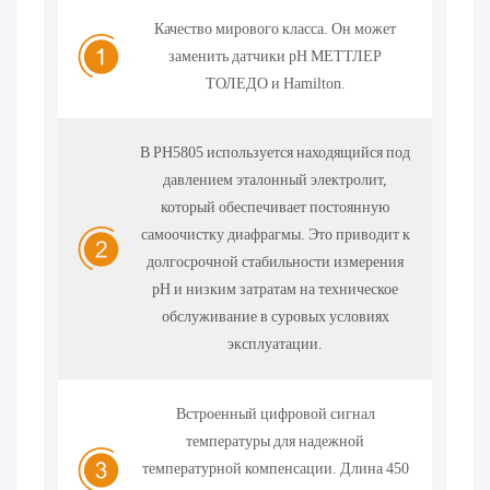
Качество мирового класса. Он может
заменить датчики pH МЕТТЛЕР
ТОЛЕДО и Hamilton.
В PH5805 используется находящийся под
давлением эталонный электролит,
который обеспечивает постоянную
самоочистку диафрагмы. Это приводит к
долгосрочной стабильности измерения
pH и низким затратам на техническое
обслуживание в суровых условиях
эксплуатации.
Встроенный цифровой сигнал
температуры для надежной
температурной компенсации. Длина 450