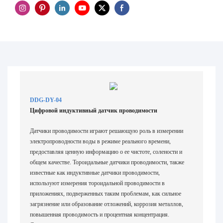
DDG-DY-04
Цифровой индуктивный датчик проводимости
Датчики проводимости играют решающую роль в измерении
электропроводности воды в режиме реального времени,
предоставляя ценную информацию о ее чистоте, солености и
общем качестве. Тороидальные датчики проводимости, также
известные как индуктивные датчики проводимости,
используют измерения тороидальной проводимости в
приложениях, подверженных таким проблемам, как сильное
загрязнение или образование отложений, коррозия металлов,
повышенная проводимость и процентная концентрация.