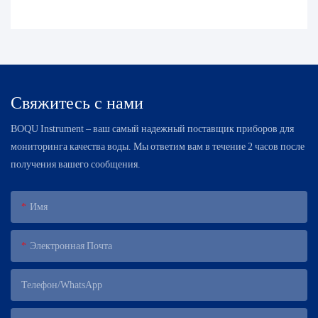
Свяжитесь с нами
BOQU Instrument – ​​ваш самый надежный поставщик приборов для
мониторинга качества воды. Мы ответим вам в течение 2 часов после
получения вашего сообщения.
Имя
Электронная Почта
Телефон/WhatsApp