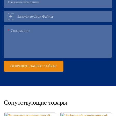
Название Компании
Загрузите Свои Файлы
Содержание
ОТПРАВИТЬ ЗАПРОС СЕЙЧАС
Сопутствующие товары