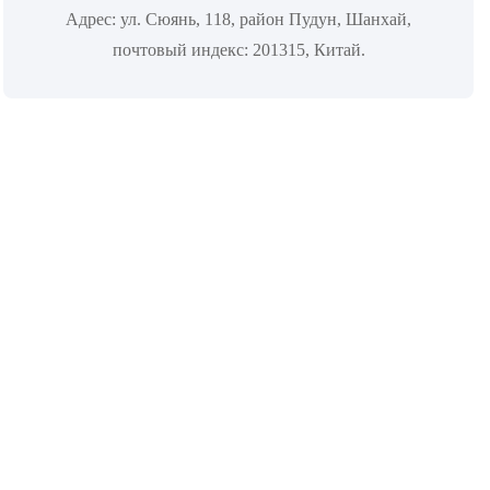
Адрес: ул. Сюянь, 118, район Пудун, Шанхай,
почтовый индекс: 201315, Китай.