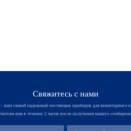
Свяжитесь с нами
 – ​​ваш самый надежный поставщик приборов для мониторинга к
тветим вам в течение 2 часов после получения вашего сообщени