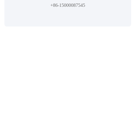
+86-15000087545