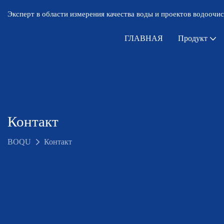
Эксперт в области измерения качества воды и проектов водоочис
ГЛАВНАЯ
Продукт
Контакт
BOQU
Контакт