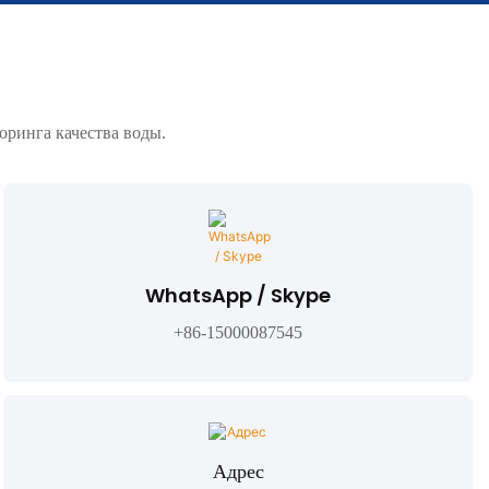
ринга качества воды.
WhatsApp / Skype
+86-15000087545
Адрес