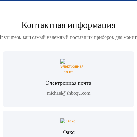
Контактная информация
nstrument, ваш самый надежный поставщик приборов для монито
Электронная почта
michael@shboqu.com
Факс