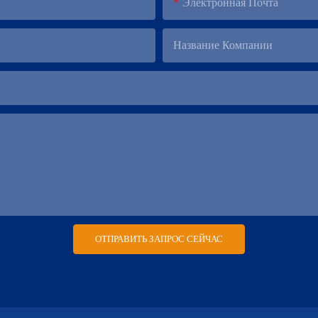
Электронная Почта
Название Компании
ОТПРАВИТЬ ЗАПРОС СЕЙЧАС