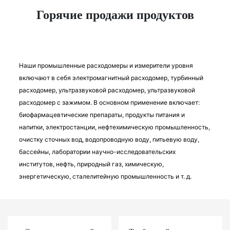
Горячие продажи продуктов
Наши промышленные расходомеры и измерители уровня
включают в себя электромагнитный расходомер, турбинный
расходомер, ультразвуковой расходомер, ультразвуковой
расходомер с зажимом. В основном применение включает:
биофармацевтические препараты, продукты питания и
напитки, электростанции, нефтехимическую промышленность,
очистку сточных вод, водопроводную воду, питьевую воду,
бассейны, лаборатории научно-исследовательских
институтов, нефть, природный газ, химическую,
энергетическую, сталелитейную промышленность и т. д.