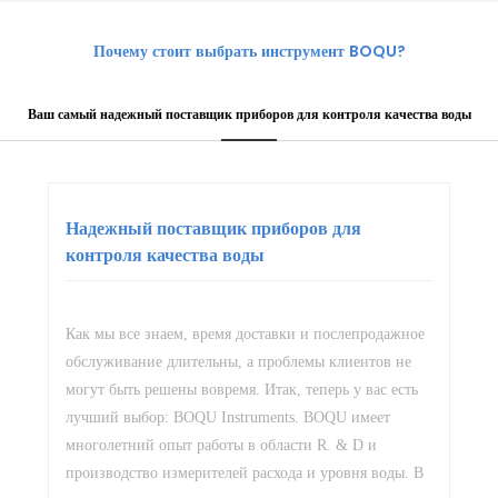
Почему стоит выбрать инструмент BOQU?
Ваш самый надежный поставщик приборов для контроля качества воды
Надежный поставщик приборов для
контроля качества воды
Как мы все знаем, время доставки и послепродажное
обслуживание длительны, а проблемы клиентов не
могут быть решены вовремя. Итак, теперь у вас есть
лучший выбор: BOQU Instruments. BOQU имеет
многолетний опыт работы в области R. & D и
производство измерителей расхода и уровня воды. В