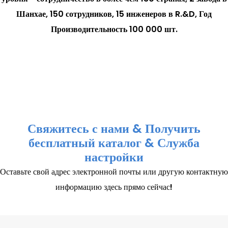
Шанхае, 150 сотрудников, 15 инженеров в R.&D, Год
Производительность 100 000 шт.
Свяжитесь с нами & Получить
бесплатный каталог & Служба
настройки
Оставьте свой адрес электронной почты или другую контактную
информацию здесь прямо сейчас!