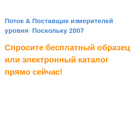
Поток & Поставщик измерителей
уровня Поскольку 2007
Спросите бесплатный образец
или электронный каталог
прямо сейчас!