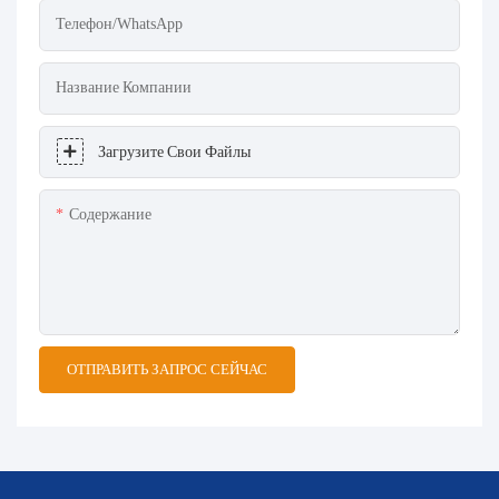
Телефон/WhatsApp
Название Компании
Загрузите Свои Файлы
Содержание
ОТПРАВИТЬ ЗАПРОС СЕЙЧАС