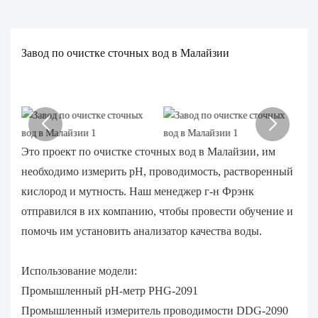
Завод по очистке сточных вод в Малайзии
Это проект по очистке сточных вод в Малайзии, им
необходимо измерить pH, проводимость, растворенный
кислород и мутность. Наш менеджер г-н Фрэнк
отправился в их компанию, чтобы провести обучение и
помочь им установить анализатор качества воды.
Использование модели:
Промышленный pH-метр PHG-2091
Промышленный измеритель проводимости DDG-2090