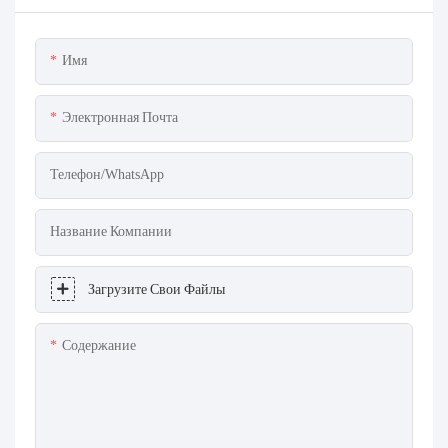
Имя
Электронная Почта
Телефон/WhatsApp
Название Компании
Загрузите Свои Файлы
Содержание