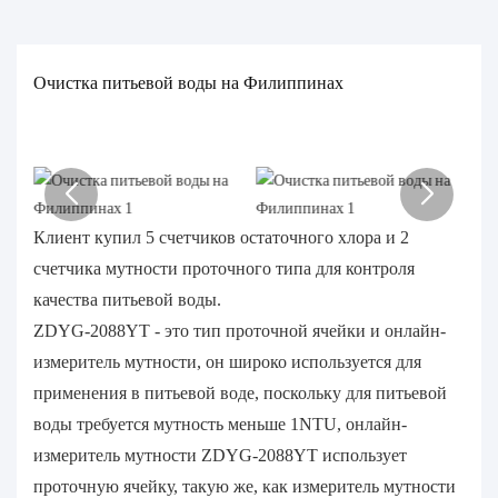
Очистка питьевой воды на Филиппинах
Клиент купил 5 счетчиков остаточного хлора и 2
счетчика мутности проточного типа для контроля
качества питьевой воды.
ZDYG-2088YT - это тип проточной ячейки и онлайн-
измеритель мутности, он широко используется для
применения в питьевой воде, поскольку для питьевой
воды требуется мутность меньше 1NTU, онлайн-
измеритель мутности ZDYG-2088YT использует
проточную ячейку, такую ​​же, как измеритель мутности