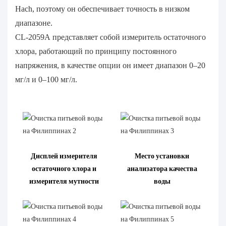
Hach, поэтому он обеспечивает точность в низком
диапазоне.
CL-2059A представляет собой измеритель остаточного
хлора, работающий по принципу постоянного
напряжения, в качестве опции он имеет диапазон 0–20
мг/л и 0–100 мг/л.
Дисплей измерителя
Место установки
остаточного хлора и
анализатора качества
измерителя мутности
воды