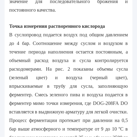
значение для последовательного брожения и
постоянного качества.
Точка измерения растворенного кислорода
В суслопровод подается воздух под общим давлением
до 4 бар. Соотношение между суслом и воздухом в
течение периода наполнения остается постоянным, а
объемный расход воздуха и сусла контролируется
расходомерами. На рис. 2 показаны объемы сусла
(зеленый цвет) и воздуха (черный цвет),
впрыскиваемые в трубу для сусла, заполняющую
ферментер. Смесь зеленого пива и воздуха подается в
ферментер мимо точки измерения, где DOG-208FA DO
вставляется в выдвижную арматуру для легкой очистки.
Процесс ферментации протекает при давлении на 0,5
бар выше атмосферного и температуре от 9 до 10 °C в