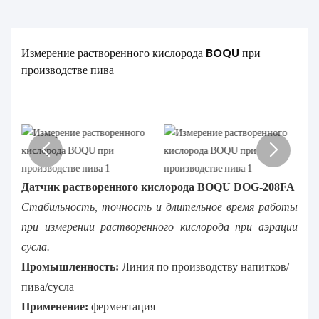
Измерение растворенного кислорода BOQU при 
производстве пива
Датчик растворенного кислорода BOQU DOG-208FA
Стабильность, точность и длительное время работы
при измерении растворенного кислорода при аэрации
сусла.
Промышленность:
Линия по производству напитков/
пива/сусла
Применение:
ферментация