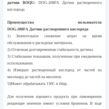
датчик BOQU:
DOG-208FA Датчик растворенного
кислорода
Преимущества пользователя
DOG-208FA Датчик растворенного кислорода
1) Значительное снижение затрат на время
обслуживания и расходные материалы.
2) Отличная долговременная стабильность датчика
3) Стабильные показания, полученные при ежедневном
использовании.
4) Измерьте растворенный кислород от частей на
миллиард до частей на миллион.
5)Может обрабатывать 130C и 6бар.
Для получения хорошего продукта при пивоварении
решающее значение имеют условия брожения. В ходе