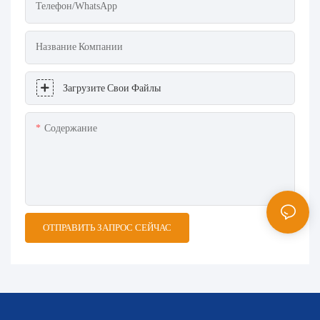
Телефон/WhatsApp
Название Компании
Загрузите Свои Файлы
Содержание
ОТПРАВИТЬ ЗАПРОС СЕЙЧАС