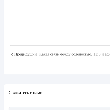
Предыдущий
Свяжитесь с нами