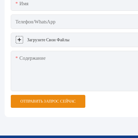
Имя
Телефон/WhatsApp
Загрузите Свои Файлы
Содержание
ОТПРАВИТЬ ЗАПРОС СЕЙЧАС