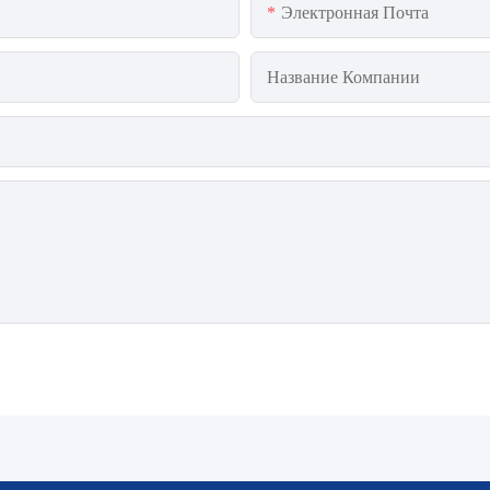
Электронная Почта
Название Компании