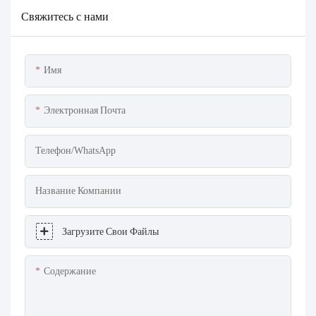
Свяжитесь с нами
Имя
Электронная Почта
Телефон/WhatsApp
Название Компании
Загрузите Свои Файлы
Содержание