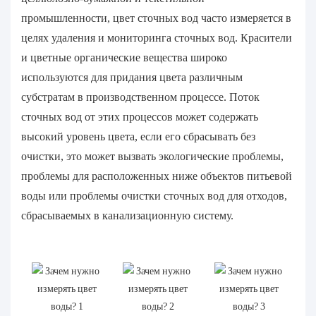
промышленности, цвет сточных вод часто измеряется в
целях удаления и мониторинга сточных вод. Красители
и цветные органические вещества широко
используются для придания цвета различным
субстратам в производственном процессе. Поток
сточных вод от этих процессов может содержать
высокий уровень цвета, если его сбрасывать без
очистки, это может вызвать экологические проблемы,
проблемы для расположенных ниже объектов питьевой
воды или проблемы очистки сточных вод для отходов,
сбрасываемых в канализационную систему.