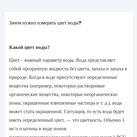
Зачем нужно измерять цвет воды?
Какой цвет воды?
Цвет – важный параметр воды. Вода представляет
собой прозрачную жидкость без цвета, запаха и запаха в
природе. Когда в воде присутствуют определенные
вещества (например, некоторые растворимые
органические вещества, некоторые неорганические
ионы, окрашенные взвешенные частицы и т. д.), вода
может стать окрашенной. Ситуация, то есть вода будет
иметь определенный цвет, — это цветность. Обычно 1
мг/л платины в виде ионов