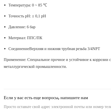
Температура: 0 ~ 85 ℃
Точность pH: ± 0,1 pH
Давление: 6 бар
Материал: ППС/ПК
СоединениеВерхняя и нижняя трубная резьба 3/4NPT
Применение: Специальное прочное и устойчивое к коррозии с
металлургической промышленности.
Если у вас есть еще вопросы, напишите нам
Просто оставьте свой адрес электронной почты или номер те