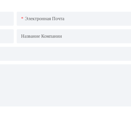
Электронная Почта
Название Компании