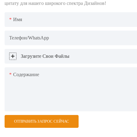
цитату для нашего широкого спектра Дизайнов!
Имя
Телефон/WhatsApp
Загрузите Свои Файлы
Содержание
ОТПРАВИТЬ ЗАПРОС СЕЙЧАС