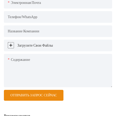
Электронная Почта
Телефон/WhatsApp
Название Компании
Загрузите Свои Файлы
Содержание
ОТПРАВИТЬ ЗАПРОС СЕЙЧАС
Рекомендуется