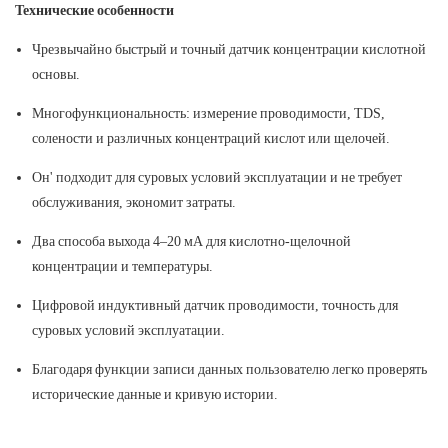
Технические особенности
Чрезвычайно быстрый и точный датчик концентрации кислотной
основы.
Многофункциональность: измерение проводимости, TDS,
солености и различных концентраций кислот или щелочей.
Он' подходит для суровых условий эксплуатации и не требует
обслуживания, экономит затраты.
Два способа выхода 4–20 мА для кислотно-щелочной
концентрации и температуры.
Цифровой индуктивный датчик проводимости, точность для
суровых условий эксплуатации.
Благодаря функции записи данных пользователю легко проверять
исторические данные и кривую истории.