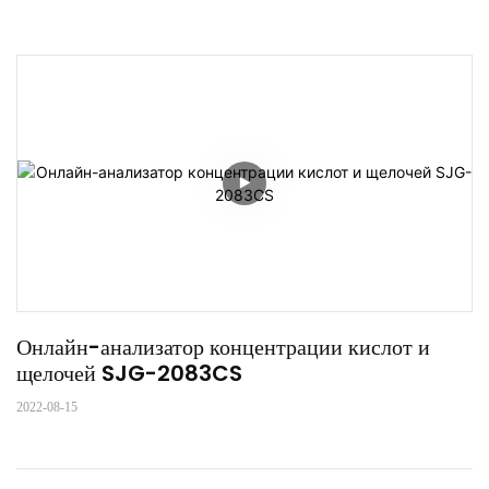
Онлайн-анализатор концентрации кислот и 
щелочей SJG-2083CS
2022-08-15