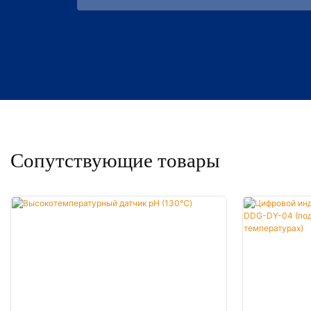
Сопутствующие товары