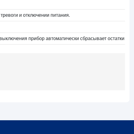
тревоги и отключении питания.
 выключения прибор автоматически сбрасывает остатки реа