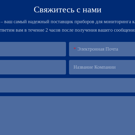
Свяжитесь с нами
 – ​​ваш самый надежный поставщик приборов для мониторинга к
тветим вам в течение 2 часов после получения вашего сообщени
Электронная Почта
Название Компании