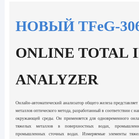
НОВЫЙ TFeG-30
ONLINE TOTAL 
ANALYZER
Онлайн-автоматический анализатор общего железа представляет
металлов оптического метода, разработанный в соответствии с 
окружающей среды. Он применяется для одновременного онла
тяжелых металлов в поверхностных водах, промышлен
промышленных сточных водах. Измеряемые элементы тяже