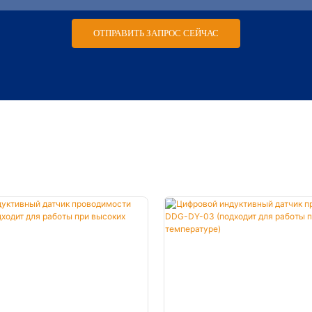
ОТПРАВИТЬ ЗАПРОС СЕЙЧАС