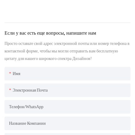
Если у вас есть еще вопросы, напишите нам
Просто оставьте свой адрес электронной почты или номер телефона в
контактной форме, чтобы мы могли отправить вам бесплатную
цитату для нашего широкого спектра Дизайнов!
Имя
Электронная Почта
Телефон/WhatsApp
Название Компании