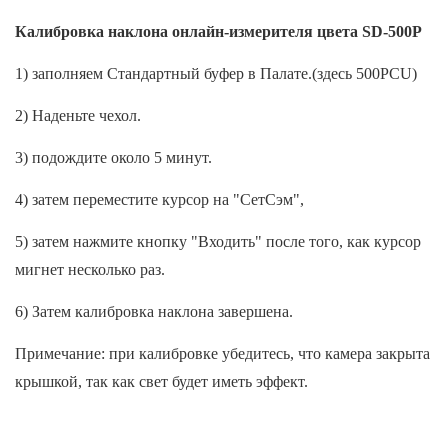
Калибровка наклона онлайн-измерителя цвета SD-500P
1) заполняем Стандартный буфер в Палате.(здесь 500PCU)
2) Наденьте чехол.
3) подождите около 5 минут.
4) затем переместите курсор на "СетСэм",
5) затем нажмите кнопку "Входить" после того, как курсор
мигнет несколько раз.
6) Затем калибровка наклона завершена.
Примечание: при калибровке убедитесь, что камера закрыта
крышкой, так как свет будет иметь эффект.