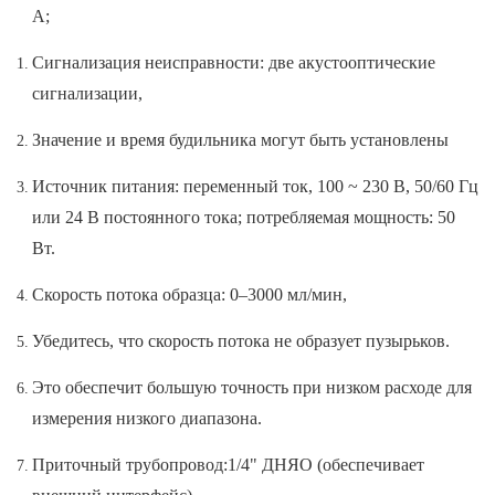
А;
Сигнализация неисправности: две акустооптические
сигнализации,
Значение и время будильника могут быть установлены
Источник питания: переменный ток, 100 ~ 230 В, 50/60 Гц
или 24 В постоянного тока; потребляемая мощность: 50
Вт.
Скорость потока образца: 0–3000 мл/мин,
Убедитесь, что скорость потока не образует пузырьков.
Это обеспечит большую точность при низком расходе для
измерения низкого диапазона.
Приточный трубопровод:1/4" ДНЯО (обеспечивает