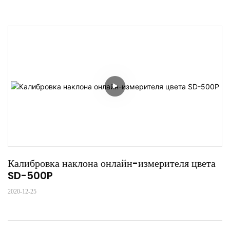
Калибровка наклона онлайн-измерителя цвета 
SD-500P
2020-12-25