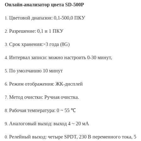
Онлайн-анализатор цвета SD-500P
Цветовой диапазон: 0,1-500,0 ПКУ
Разрешение: 0,1 и 1 ПКУ
Срок хранения:>3 года (8G)
Интервал записи: можно настроить 0-30 минут,
По умолчанию 10 минут
Режим отображения: ЖК-дисплей
Метод очистки: Ручная очистка.
Рабочая температура: 0 ~ 55 ℃
Аналоговый выход: выход 4 ~ 20 мА
Релейный выход: четыре SPDT, 230 В переменного тока, 5