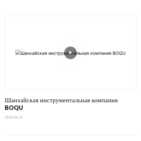
Шанхайская инструментальная компания 
BOQU
2020-04-23