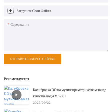
Загрузите Свои Файлы
Содержание
ОТПРАВИТЬ ЗАПРОС СЕЙЧАС
Рекомендуется
Калибровка DO на мутилапраметрическом зонде
качества воды MS-301
2022
09
22