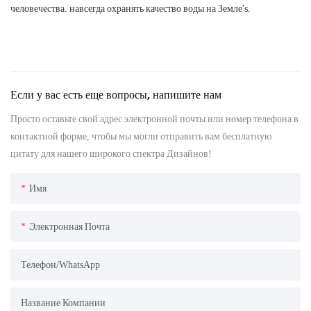
человечества. навсегда охранять качество воды на Земле's.
Если у вас есть еще вопросы, напишите нам
Просто оставьте свой адрес электронной почты или номер телефона в
контактной форме, чтобы мы могли отправить вам бесплатную
цитату для нашего широкого спектра Дизайнов!
Имя
Электронная Почта
Телефон/WhatsApp
Название Компании