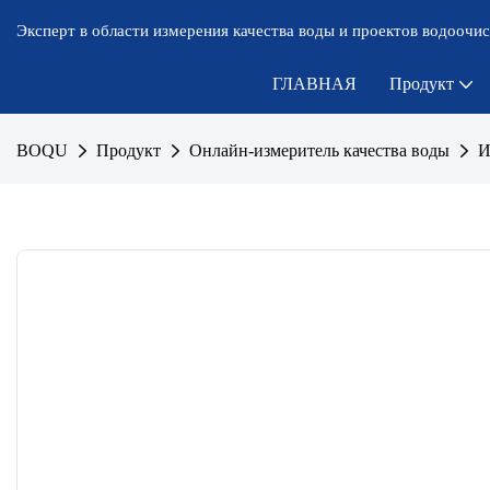
Эксперт в области измерения качества воды и проектов водоочис
ГЛАВНАЯ
Продукт
BOQU
Продукт
Онлайн-измеритель качества воды
И