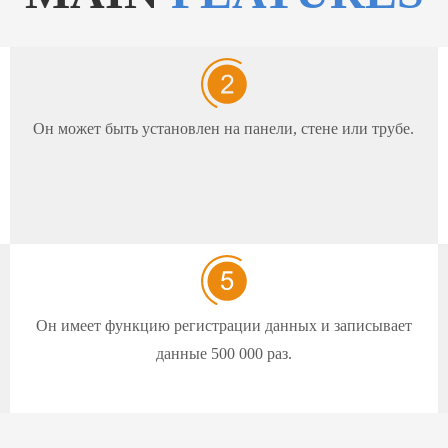
Он может быть установлен на панели, стене или трубе.
Он имеет функцию регистрации данных и записывает
данные 500 000 раз.