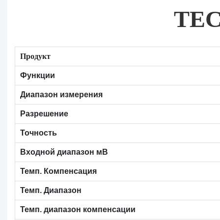
TE
Продукт
Функции
Диапазон измерения
Разрешение
Точность
Входной диапазон мВ
Темп. Компенсация
Темп. Диапазон
Темп. диапазон компенсации