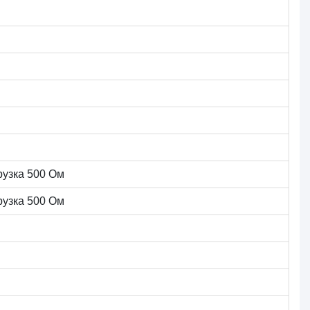
рузка 500 Ом
рузка 500 Ом