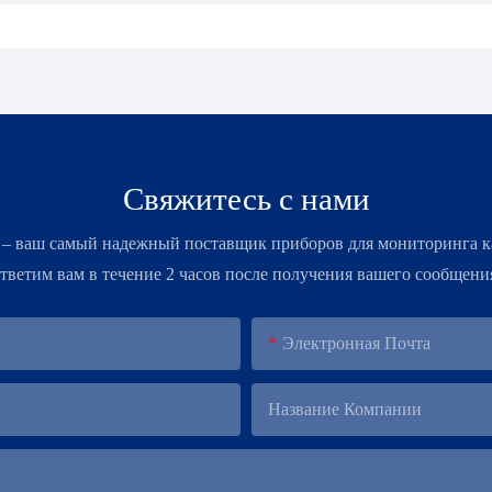
Свяжитесь с нами
 – ​​ваш самый надежный поставщик приборов для мониторинга к
тветим вам в течение 2 часов после получения вашего сообщени
Электронная Почта
Название Компании