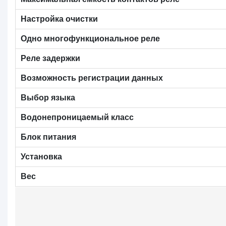
Настройка очистки
Одно многофункциональное реле
Реле задержки
Возможность регистрации данных
Выбор языка
Водонепроницаемый класс
Блок питания
Установка
Вес