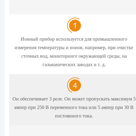
Ионный прибор используется для промышленного
измерения температуры и ионов, например, при очистке
сточных вод, мониторинге окружающей среды, на
гальванических заводах и т. д.
Он обеспечивает 3 реле. Он может пропускать максимум 5
ампер при 250 В переменного тока или 5 ампер при 30 В
постоянного тока.