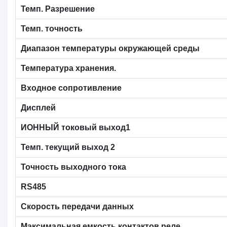
Темп. Разрешение
Темп. точность
Диапазон температуры окружающей среды
Температура хранения.
Входное сопротивление
Дисплей
ИОННЫЙ токовый выход1
Темп. текущий выход 2
Точность выходного тока
RS485
Скорость передачи данных
Максимальная емкость контактов реле