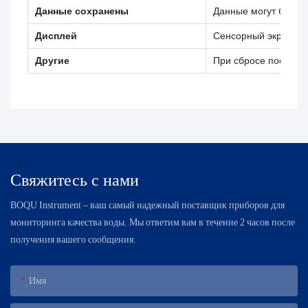
Данные сохранены
Данные могут быть 
Дисплей
Сенсорный экран и 
Другие
При сбросе после ав
Свяжитесь с нами
BOQU Instrument – ​​ваш самый надежный поставщик приборов для
мониторинга качества воды. Мы ответим вам в течение 2 часов после
получения вашего сообщения.
Имя