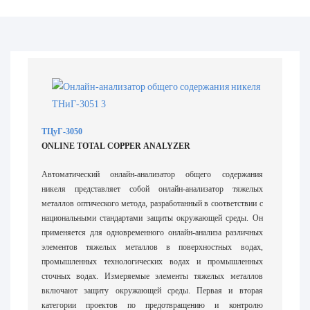
ТЦуГ-3050
ONLINE TOTAL COPPER ANALYZER
Автоматический онлайн-анализатор общего содержания
никеля представляет собой онлайн-анализатор тяжелых
металлов оптического метода, разработанный в соответствии с
национальными стандартами защиты окружающей среды. Он
применяется для одновременного онлайн-анализа различных
элементов тяжелых металлов в поверхностных водах,
промышленных технологических водах и промышленных
сточных водах. Измеряемые элементы тяжелых металлов
включают защиту окружающей среды. Первая и вторая
категории проектов по предотвращению и контролю