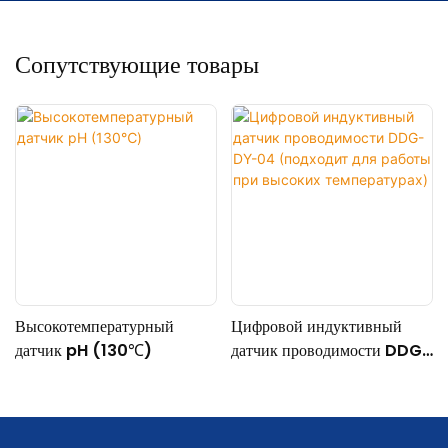
Сопутствующие товары
Высокотемпературный
Цифровой индуктивный
датчик pH (130℃)
датчик проводимости DDG-
DY-04 (подходит для
работы при высоких
температурах)