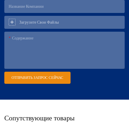
Название Компании
Загрузите Свои Файлы
Содержание
ОТПРАВИТЬ ЗАПРОС СЕЙЧАС
Сопутствующие товары