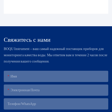
Свяжитесь с нами
BOQU Instrument – ​​ваш самый надежный поставщик приборов для
мониторинга качества воды. Мы ответим вам в течение 2 часов после
получения вашего сообщения.
Имя
Электронная Почта
Телефон/WhatsApp