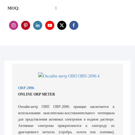
MOQ:
1
ORP-2096
ONLINE ORP METER
Онлайн-метр ОВП ORP-2096: принцип заключается в
использовании окислительно-восстановительного потенциала
для представления активных электронов в водном растворе.
Активные электроны прикрепляются к электроду из
драгоценного металла (серебра, золота или платины),