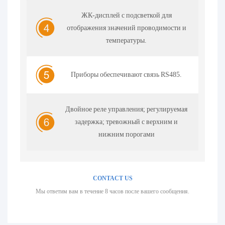
ЖК-дисплей с подсветкой для
отображения значений проводимости и
температуры.
Приборы обеспечивают связь RS485.
Двойное реле управления; регулируемая
задержка; тревожный с верхним и
нижним порогами
CONTACT US
Мы ответим вам в течение 8 часов после вашего сообщения.