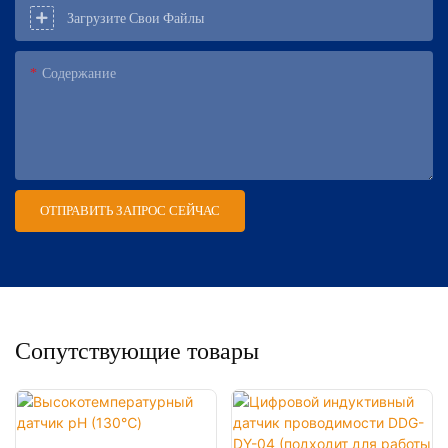
Загрузите Свои Файлы
Содержание
ОТПРАВИТЬ ЗАПРОС СЕЙЧАС
Сопутствующие товары