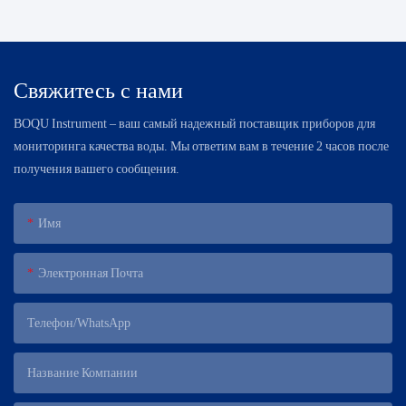
Свяжитесь с нами
BOQU Instrument – ​​ваш самый надежный поставщик приборов для
мониторинга качества воды. Мы ответим вам в течение 2 часов после
получения вашего сообщения.
Имя
Электронная Почта
Телефон/WhatsApp
Название Компании