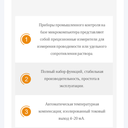
Приборы промышленного контроля на
базе микрокомпьютера представляют
собой прецизионные измерители для
измерения проводимости или удельного
сопротивления раствора.
Полный набор функций, стабильная
производительность, простота в
эксплуатации.
Автоматическая температурная
компенсация; изолированный токовый
выход 4–20 мА.