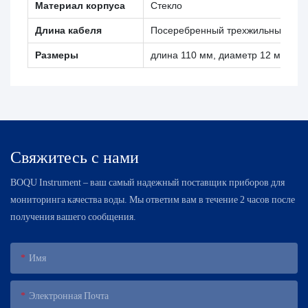
Материал корпуса
Стекло
Длина кабеля
Посеребренный трехжильный кабе
Размеры
длина 110 мм, диаметр 12 мм.
Свяжитесь с нами
BOQU Instrument – ​​ваш самый надежный поставщик приборов для
мониторинга качества воды. Мы ответим вам в течение 2 часов после
получения вашего сообщения.
Имя
Электронная Почта