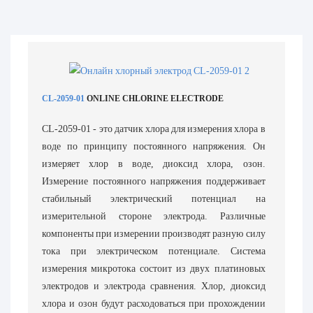
CL-2059-01
ONLINE CHLORINE ELECTRODE
CL-2059-01 - это датчик хлора для измерения хлора в
воде по принципу постоянного напряжения. Он
измеряет хлор в воде, диоксид хлора, озон.
Измерение постоянного напряжения поддерживает
стабильный электрический потенциал на
измерительной стороне электрода. Различные
компоненты при измерении производят разную силу
тока при электрическом потенциале. Система
измерения микротока состоит из двух платиновых
электродов и электрода сравнения. Хлор, диоксид
хлора и озон будут расходоваться при прохождении