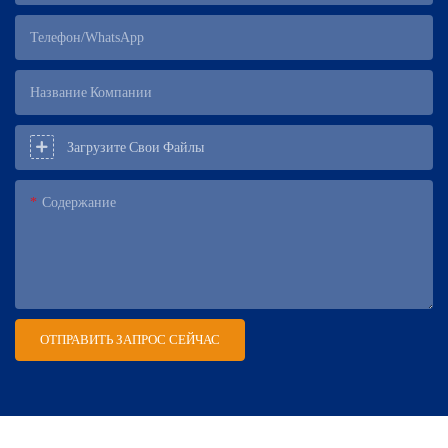
Телефон/WhatsApp
Название Компании
Загрузите Свои Файлы
Содержание
ОТПРАВИТЬ ЗАПРОС СЕЙЧАС