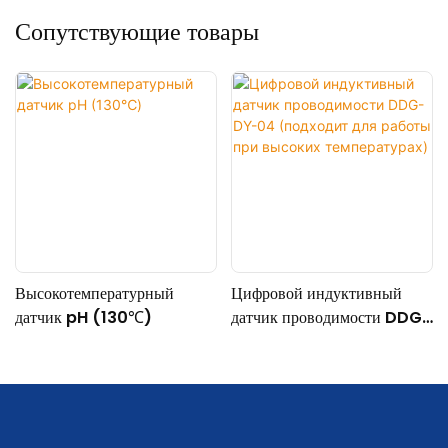
Сопутствующие товары
Высокотемпературный
Цифровой индуктивный
датчик pH (130℃)
датчик проводимости DDG-
DY-04 (подходит для
работы при высоких
температурах)