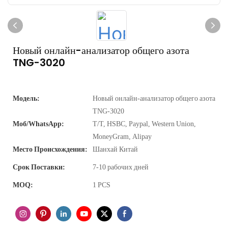
Новый онлайн-анализатор общего азота
TNG-3020
Модель:
Новый онлайн-анализатор общего азота
TNG-3020
Моб/WhatsApp:
Т/Т, HSBC, Paypal, Western Union,
MoneyGram, Alipay
Место Происхождения:
Шанхай Китай
Срок Поставки:
7-10 рабочих дней
MOQ:
1 PCS