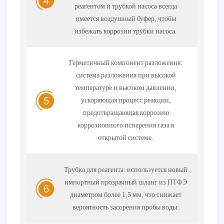
реагентом и трубкой насоса всегда
имеется воздушный буфер, чтобы
избежать коррозии трубки насоса.
Герметичный компонент разложения:
система разложения при высокой
температуре и высоком давлении,
ускоряющая процесс реакции,
предотвращающая коррозию
коррозионного испарения газа в
открытой системе.
Трубка для реагента: используется новый
импортный прозрачный шланг из ПТФЭ
диаметром более 1,5 мм, что снижает
вероятность засорения пробы воды.