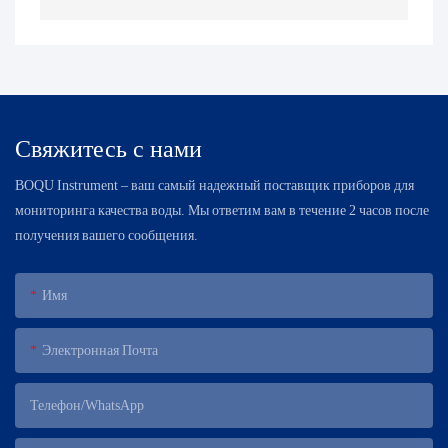
Свяжитесь с нами
BOQU Instrument – ​​ваш самый надежный поставщик приборов для
мониторинга качества воды. Мы ответим вам в течение 2 часов после
получения вашего сообщения.
Имя
Электронная Почта
Телефон/WhatsApp