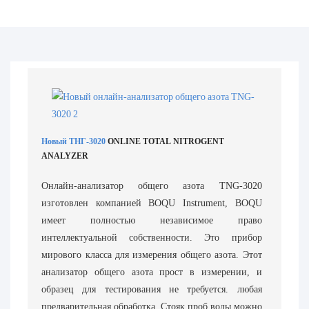
Новый ТНГ-3020
ONLINE TOTAL NITROGENT
ANALYZER
Онлайн-анализатор общего азота TNG-3020
изготовлен компанией BOQU Instrument, BOQU
имеет полностью независимое право
интеллектуальной собственности. Это прибор
мирового класса для измерения общего азота. Этот
анализатор общего азота прост в измерении, и
образец для тестирования не требуется. любая
предварительная обработка. Стояк проб воды можно