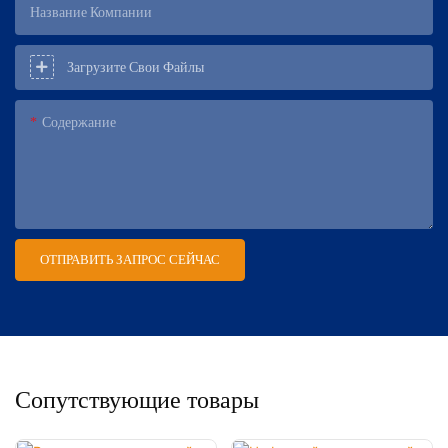
Название Компании
Загрузите Свои Файлы
Содержание
ОТПРАВИТЬ ЗАПРОС СЕЙЧАС
Сопутствующие товары