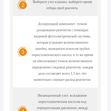
Выберите узел клапана: выберите время
отбора проб реагента.
Дозирующий компонент: точное
дозирование реагентов с помощью
видимой фотоэлектрической системы,
которая устраняет количественную
ошибку, вызванную износом трубки
перистальтического насоса; в то же время
он обеспечивает точное количественное
определение следовых реагентов, каждая
доза составляет всего 1,5 мл, что
значительно снижает расход реагентов.
Инъекционный узел: всасывание
перистальтическим насосом под
отрицательным давлением, между