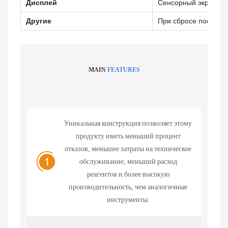
Дисплей
Сенсорный экран и 
Другие
При сбросе после ав
MAIN
FEATURES
Уникальная конструкция позволяет этому
продукту иметь меньший процент
отказов, меньшие затраты на техническое
обслуживание, меньший расход
реагентов и более высокую
производительность, чем аналогичные
инструменты.