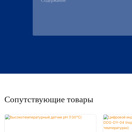
Содержание
Сопутствующие товары