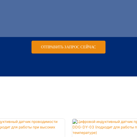
ОТПРАВИТЬ ЗАПРОС СЕЙЧАС