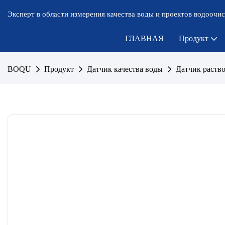
Эксперт в области измерения качества воды и проектов водоочис
ГЛАВНАЯ
Продукт
BOQU
Продукт
Датчик качества воды
Датчик раств