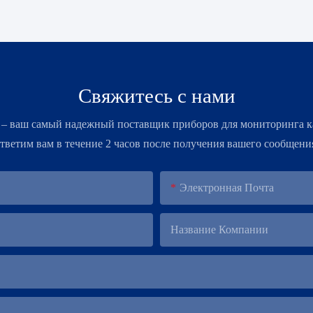
Свяжитесь с нами
 – ​​ваш самый надежный поставщик приборов для мониторинга к
тветим вам в течение 2 часов после получения вашего сообщени
Электронная Почта
Название Компании