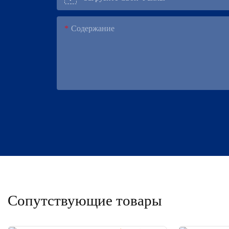
Содержание
Сопутствующие товары