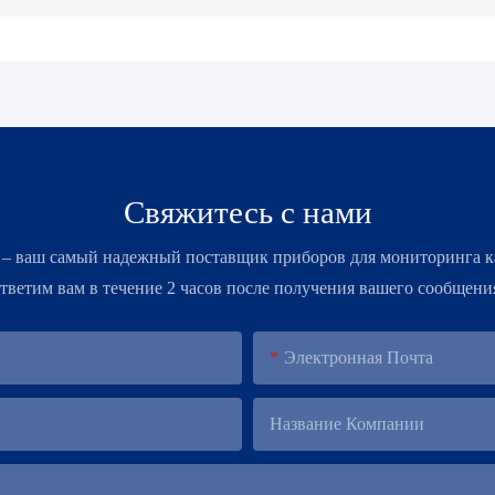
Свяжитесь с нами
 – ​​ваш самый надежный поставщик приборов для мониторинга к
тветим вам в течение 2 часов после получения вашего сообщени
Электронная Почта
Название Компании