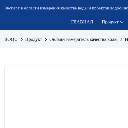
Эксперт в области измерения качества воды и проектов водоочис
ГЛАВНАЯ
Продукт
BOQU
Продукт
Онлайн-измеритель качества воды
И