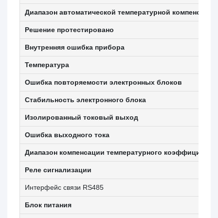
Диапазон автоматической температурной компенсации
Решение протестировано
Внутренняя ошибка прибора
Температура
Ошибка повторяемости электронных блоков
Стабильность электронного блока
Изолированный токовый выход
Ошибка выходного тока
Диапазон компенсации температурного коэффициента
Реле сигнализации
Интерфейс связи RS485
Блок питания