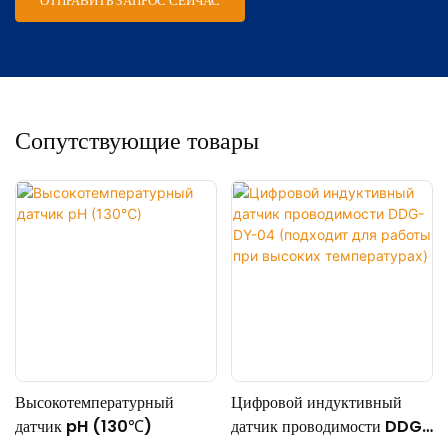
ОТПРАВИТЬ ЗАПРОС СЕЙЧАС
Сопутствующие товары
Высокотемпературный
Цифровой индуктивный
датчик pH (130℃)
датчик проводимости DDG-