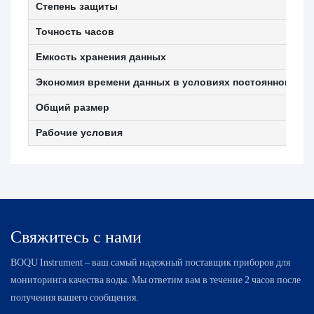
Степень защиты
Точность часов
Емкость хранения данных
Экономия времени данных в условиях постоянного сб
Общий размер
Рабочие условия
Свяжитесь с нами
BOQU Instrument – ​​ваш самый надежный поставщик приборов для
мониторинга качества воды. Мы ответим вам в течение 2 часов после
получения вашего сообщения.