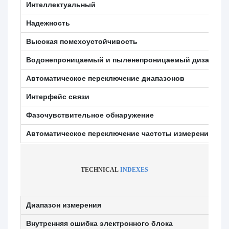
Интеллектуальный
Надежность
Высокая помехоустойчивость
Водонепроницаемый и пыленепроницаемый дизайн
Автоматическое переключение диапазонов
Интерфейс связи
Фазочувствительное обнаружение
Автоматическое переключение частоты измерения
TECHNICAL
INDEXES
Диапазон измерения
Внутренняя ошибка электронного блока