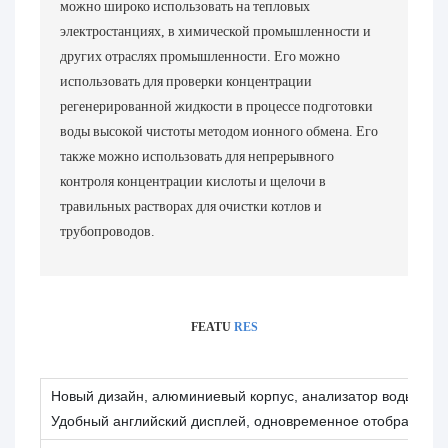
можно широко использовать на тепловых
электростанциях, в химической промышленности и
других отраслях промышленности. Его можно
использовать для проверки концентрации
регенерированной жидкости в процессе подготовки
воды высокой чистоты методом ионного обмена. Его
также можно использовать для непрерывного
контроля концентрации кислоты и щелочи в
травильных растворах для очистки котлов и
трубопроводов.
FEATU
RES
Новый дизайн, алюминиевый корпус, анализатор воды высок
Удобный английский дисплей, одновременное отображение 