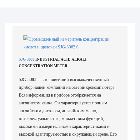
SJG-3083
INDUSTRIAL ACID ALKALI
CONCENTRATION METER
SJG-3083 — это новейший высококачественный
прибор нашей компании на базе микрокомпьютера.
Вся информация в приборе отображается на
английском языке. Он характеризуется полным
английским дисплеем, английским меню,
интеллектуальностью, множеством функций,
высокими измерительными характеристиками и
высокой адаптируемостью к окружающей среде. Его