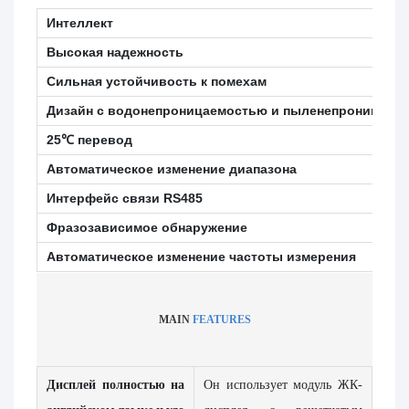
Интеллект
Высокая надежность
Сильная устойчивость к помехам
Дизайн с водонепроницаемостью и пыленепроницаем
25℃ перевод
Автоматическое изменение диапазона
Интерфейс связи RS485
Фразозависимое обнаружение
Автоматическое изменение частоты измерения
MAIN
FEATURES
Дисплей полностью на
Он использует модуль ЖК-