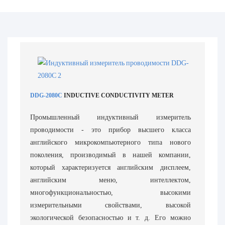
DDG-2080C
INDUCTIVE CONDUCTIVITY METER
Промышленный индуктивный измеритель
проводимости - это прибор высшего класса
английского микрокомпьютерного типа нового
поколения, производимый в нашей компании,
который характеризуется английским дисплеем,
английским меню, интеллектом,
многофункциональностью, высокими
измерительными свойствами, высокой
экологической безопасностью и т. д. Его можно