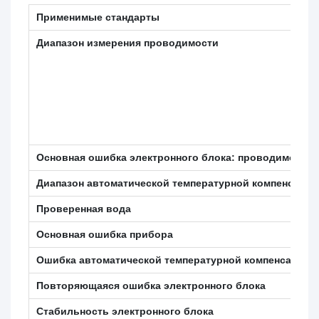
Применимые стандарты
Диапазон измерения проводимости
Основная ошибка электронного блока: проводимость
Диапазон автоматической температурной компенсации
Проверенная вода
Основная ошибка прибора
Ошибка автоматической температурной компенсации э
Повторяющаяся ошибка электронного блока
Стабильность электронного блока