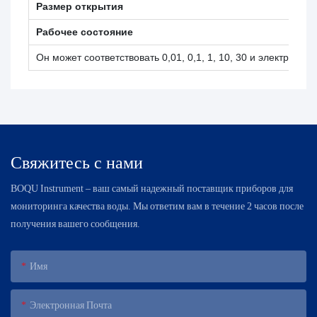
Размер открытия
Рабочее состояние
Он может соответствовать 0,01, 0,1, 1, 10, 30 и электрода
Свяжитесь с нами
BOQU Instrument – ​​ваш самый надежный поставщик приборов для
мониторинга качества воды. Мы ответим вам в течение 2 часов после
получения вашего сообщения.
Имя
Электронная Почта