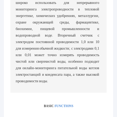
широко использовать для непрерывного
мониторинга электропроводности в тепловой
энергетике, химических удобрениях, металлургии,
охране окружающей среды, фармацевтике,
биохимии, пищевой промышленности и
водопроводной воде. Вторичный счетчик с
электродом постоянной проводимости 1,0 или 10
для измерения обычной жидкости; с электродами 0,1
или 0,01 может точно измерять проводимость
чистой или сверхчистой воды, особенно подходит
для онлайн-мониторинга питательной воды котлов
электростанций и конденсата пара, а также высокой
проводимости воды.
BASIC
FUNCTIONS