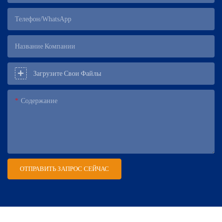
Телефон/WhatsApp
Название Компании
Загрузите Свои Файлы
Содержание
ОТПРАВИТЬ ЗАПРОС СЕЙЧАС