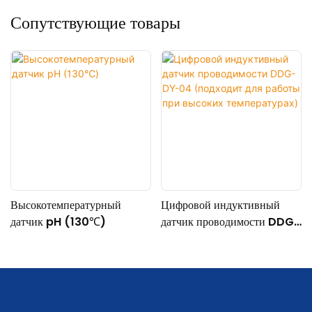
Сопутствующие товары
Высокотемпературный
Цифровой индуктивный
датчик pH (130℃)
датчик проводимости DDG-
DY-04 (подходит для
работы при высоких
температурах)