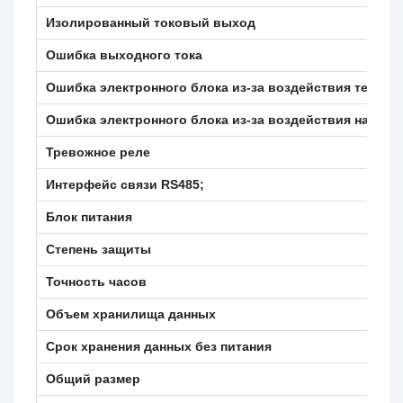
Изолированный токовый выход
Ошибка выходного тока
Ошибка электронного блока из-за воздействия темпе
Ошибка электронного блока из-за воздействия напряж
Тревожное реле
Интерфейс связи RS485;
Блок питания
Степень защиты
Точность часов
Объем хранилища данных
Срок хранения данных без питания
Общий размер