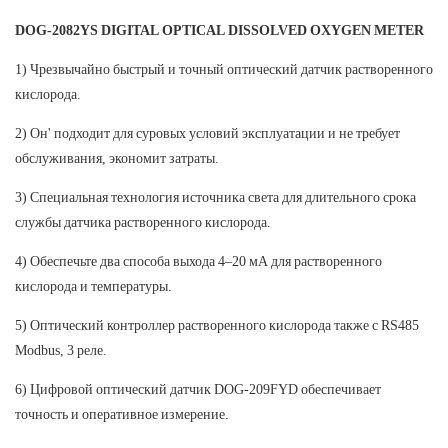
DOG-2082YS DIGITAL OPTICAL DISSOLVED OXYGEN METER
1) Чрезвычайно быстрый и точный оптический датчик растворенного
кислорода.
2) Он' подходит для суровых условий эксплуатации и не требует
обслуживания, экономит затраты.
3) Специальная технология источника света для длительного срока
службы датчика растворенного кислорода.
4) Обеспечьте два способа выхода 4–20 мА для растворенного
кислорода и температуры.
5) Оптический контроллер растворенного кислорода также с RS485
Modbus, 3 реле.
6) Цифровой оптический датчик DOG-209FYD обеспечивает
точность и оперативное измерение.