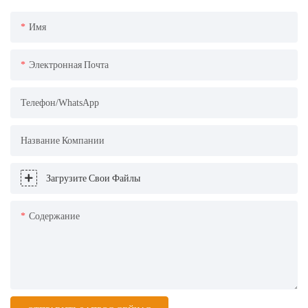
Имя
Электронная Почта
Телефон/WhatsApp
Название Компании
Загрузите Свои Файлы
Содержание