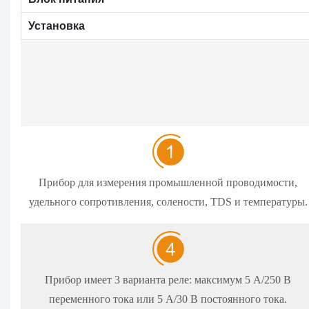
Установка
Прибор для измерения промышленной проводимости,
удельного сопротивления, солености, TDS и температуры.
Прибор имеет 3 варианта реле: максимум 5 А/250 В
переменного тока или 5 А/30 В постоянного тока.