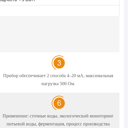
Прибор обеспечивает 2 способа 4–20 мА, максимальная
нагрузка 500 Ом.
Применение: сточные воды, экологический мониторинг
питьевой воды, ферментация, процесс производства