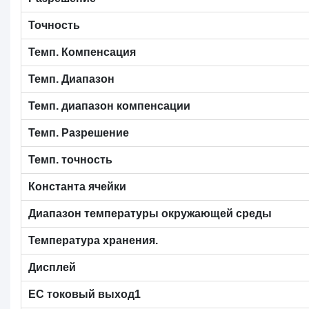
Точность
Темп. Компенсация
Темп. Диапазон
Темп. диапазон компенсации
Темп. Разрешение
Темп. точность
Константа ячейки
Диапазон температуры окружающей среды
Температура хранения.
Дисплей
EC токовый выход1