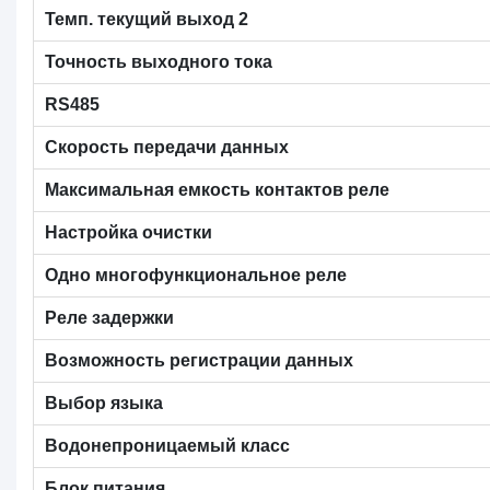
Темп. текущий выход 2
Точность выходного тока
RS485
Скорость передачи данных
Максимальная емкость контактов реле
Настройка очистки
Одно многофункциональное реле
Реле задержки
Возможность регистрации данных
Выбор языка
Водонепроницаемый класс
Блок питания