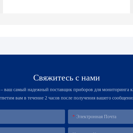
Свяжитесь с нами
 – ​​ваш самый надежный поставщик приборов для мониторинга к
тветим вам в течение 2 часов после получения вашего сообщени
Электронная Почта