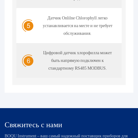
Датчик Onlilne Chlorophyll легко
устанавливается на месте и не требует
обслуживания.
Цифровой датчик хлорофилла может
быть напрямую подключен к
стандартному RS485 MODBUS.
Свяжитесь с нами
BOQU Instrument – ​​ваш самый надежный поставщик приборов для