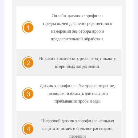
Онлайн-датчик хлорофилла
предназначен для непосредственного
измерения без отбора проб и
предварительной обработки.
Никаких химических реагентов, никаких
вторичных загрязнений.
Датчик хлорофилла: быстрое измерение,
позволяет избежать длительного
пребывания пробы воды.
Цифровой датчик хлорофилла, сильная
защита от помех и большое расстояние
передачи