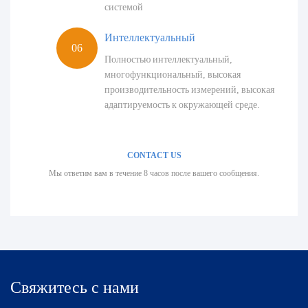
системой
Интеллектуальный
Полностью интеллектуальный,
многофункциональный, высокая
производительность измерений, высокая
адаптируемость к окружающей среде.
CONTACT US
Мы ответим вам в течение 8 часов после вашего сообщения.
Свяжитесь с нами