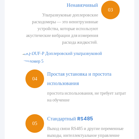
Ненавязчивый
Ультразвуковые доплеровские
расходомеры — это неинтрузивные
устройства, которые используют
акустические вибрации для измерения
расхода жидкостей.
Простая установка и простота
использования
простота использования, не требует затрат
на обучение
Стандартный RS485
Выход связи RS485 и другие переменные
выходы, интеллектуальное управление