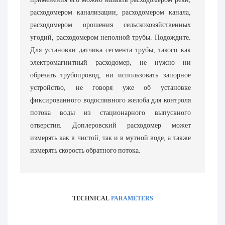
расходомером канализации, расходомером канала,
расходомером орошения сельскохозяйственных
угодий, расходомером неполной трубы. Подождите.
Для установки датчика сегмента трубы, такого как
электромагнитный расходомер, не нужно ни
обрезать трубопровод, ни использовать запорное
устройство, не говоря уже об установке
фиксированного водосливного желоба для контроля
потока воды из стационарного выпускного
отверстия. Доплеровский расходомер может
измерять как в чистой, так и в мутной воде, а также
измерять скорость обратного потока.
TECHNICAL
PARAMETERS