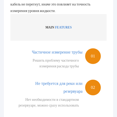
кабель не перегнут, иначе это повлияет на точность
измерения уровня жидкости.
MAIN
FEATURES
Частичное измерение трубы
Решить проблему частичного
измерения расхода трубы
Не требуется для реки или
резервуара
Нет необходимости в стандартном
резервуаре, можно сразу использовать