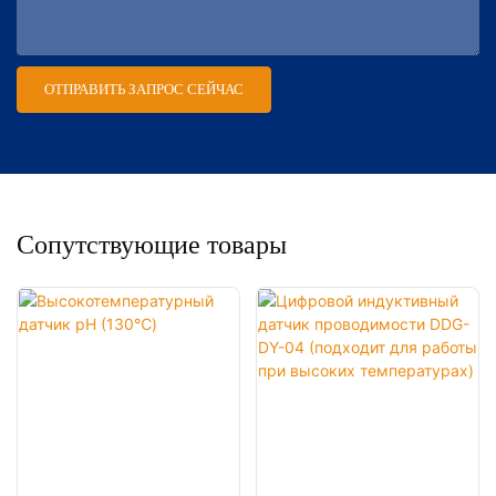
ОТПРАВИТЬ ЗАПРОС СЕЙЧАС
Сопутствующие товары