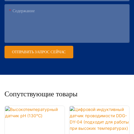
Содержание
ОТПРАВИТЬ ЗАПРОС СЕЙЧАС
Сопутствующие товары