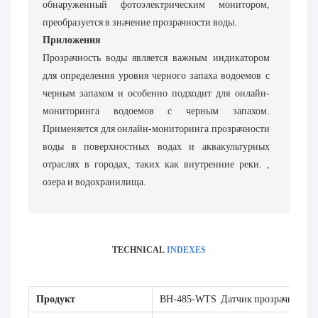
обнаруженный фотоэлектрическим монитором,
преобразуется в значение прозрачности воды.
Приложения
Прозрачность воды является важным индикатором
для определения уровня черного запаха водоемов с
черным запахом и особенно подходит для онлайн-
мониторинга водоемов с черным запахом.
Применяется для онлайн-мониторинга прозрачности
воды в поверхностных водах и аквакультурных
отраслях в городах, таких как внутренние реки. ,
озера и водохранилища.
TECHNICAL
INDEXES
Продукт
BH-485-WTS Датчик прозрачности 