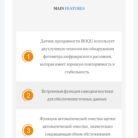
MAIN
FEATURES
Датчик прозрачности BOQU использует
двухлучевую технологию обнаружения
фотометра инфракрасного рассеяния,
которая имеет хорошую повторяемость и
стабильность.
Встроенная функция самодиагностики
для обеспечения точных данных.
Функция автоматической очистки щетки
автоматической очистки, значительно
сокращающая объем обслуживания