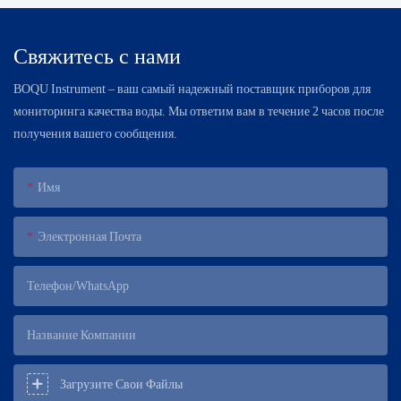
Свяжитесь с нами
BOQU Instrument – ​​ваш самый надежный поставщик приборов для
мониторинга качества воды. Мы ответим вам в течение 2 часов после
получения вашего сообщения.
Имя
Электронная Почта
Телефон/WhatsApp
Название Компании
Загрузите Свои Файлы