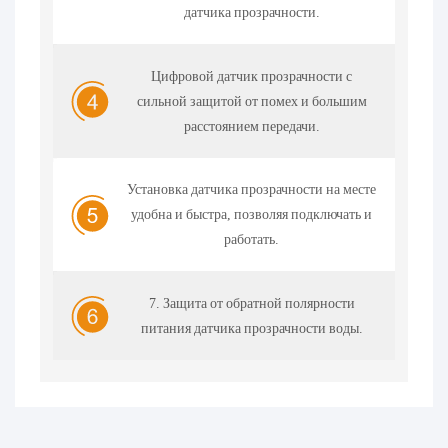
датчика прозрачности.
Цифровой датчик прозрачности с
сильной защитой от помех и большим
расстоянием передачи.
Установка датчика прозрачности на месте
удобна и быстра, позволяя подключать и
работать.
7. Защита от обратной полярности
питания датчика прозрачности воды.