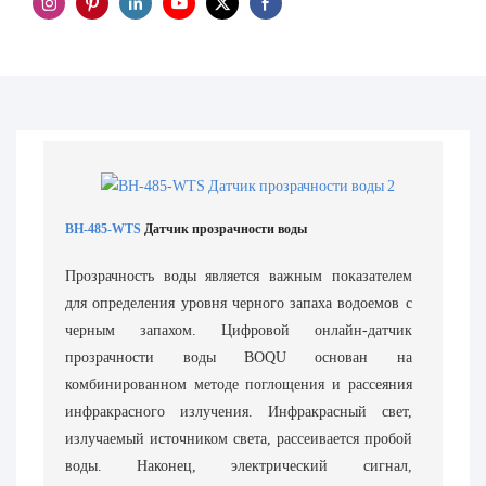
BH-485-WTS
Датчик прозрачности воды
Прозрачность воды является важным показателем
для определения уровня черного запаха водоемов с
черным запахом. Цифровой онлайн-датчик
прозрачности воды BOQU основан на
комбинированном методе поглощения и рассеяния
инфракрасного излучения. Инфракрасный свет,
излучаемый источником света, рассеивается пробой
воды. Наконец, электрический сигнал,