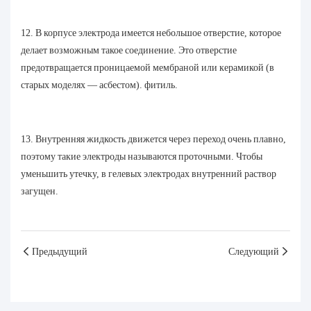
12. В корпусе электрода имеется небольшое отверстие, которое
делает возможным такое соединение. Это отверстие
предотвращается проницаемой мембраной или керамикой (в
старых моделях — асбестом). фитиль.
13. Внутренняя жидкость движется через переход очень плавно,
поэтому такие электроды называются проточными. Чтобы
уменьшить утечку, в гелевых электродах внутренний раствор
загущен.
Предыдущий
Следующий