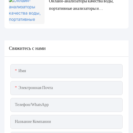
Онлайн-анализаторы качества воды,
портативные анализаторы и
лабораторные анализаторы: полное
сравнение и примеры использования.
Свяжитесь с нами
Имя
Электронная Почта
Телефон/WhatsApp
Название Компании