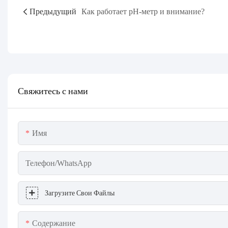
Предыдущий
Как работает pH-метр и внимание?
Свяжитесь с нами
Имя
Телефон/WhatsApp
Загрузите Свои Файлы
Содержание