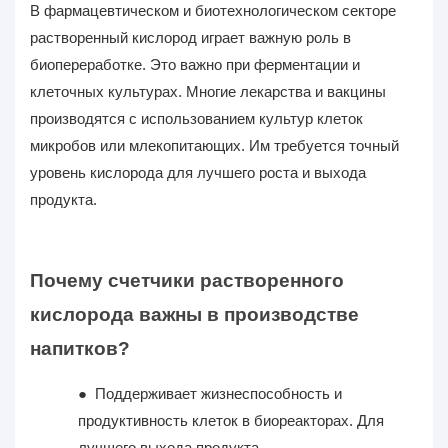
В фармацевтическом и биотехнологическом секторе
растворенный кислород играет важную роль в
биопереработке. Это важно при ферментации и
клеточных культурах. Многие лекарства и вакцины
производятся с использованием культур клеток
микробов или млекопитающих. Им требуется точный
уровень кислорода для лучшего роста и выхода
продукта.
Почему счетчики растворенного
кислорода важны в производстве
напитков?
●
Поддерживает жизнеспособность и
продуктивность клеток в биореакторах. Для
лучшего выхода продукта.