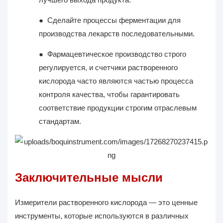
●
Сделайте процессы ферментации для
производства лекарств последовательными.
●
Фармацевтическое производство строго
регулируется, и счетчики растворенного
кислорода часто являются частью процесса
контроля качества, чтобы гарантировать
соответствие продукции строгим отраслевым
стандартам.
Заключительные мысли
Измерители растворенного кислорода — это ценные
инструменты, которые используются в различных