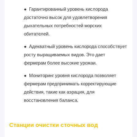
●
Гарантированный уровень кислорода
достаточно высок для удовлетворения
дыхательных потребностей морских
обитателей.
●
Адекватный уровень кислорода способствует
росту выращиваемых видов. Это дает
фермерам более высокие урожаи.
●
Мониторинг уровня кислорода позволяет
фермерам предпринимать корректирующие
действия, такие как аэрация, для
восстановления баланса.
Станции очистки сточных вод