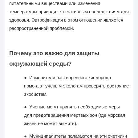
питательными веществами или изменения
температуры приводят к негативным последствиям для
здоровья. Эвтрофикация в этом отношении является
распространенной проблемой.
Почему это важно для защиты
окружающей среды?
●
Измерители растворенного кислорода
помогают ученым-экологам проверять состояние
экосистем.
●
Ученые могут принять необходимые меры
для предотвращения мертвых зон (где морская
жизнь не может выжить).
●
Муниципалитеты полагаются на эти счетчики