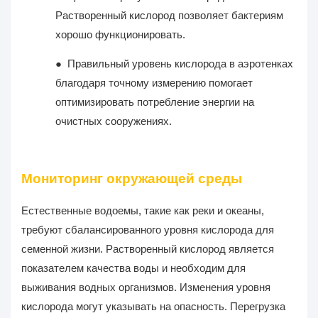
Растворенный кислород позволяет бактериям
хорошо функционировать.
●
Правильный уровень кислорода в аэротенках
благодаря точному измерению помогает
оптимизировать потребление энергии на
очистных сооружениях.
Мониторинг окружающей среды
Естественные водоемы, такие как реки и океаны,
требуют сбалансированного уровня кислорода для
семенной жизни. Растворенный кислород является
показателем качества воды и необходим для
выживания водных организмов. Изменения уровня
кислорода могут указывать на опасность. Перегрузка