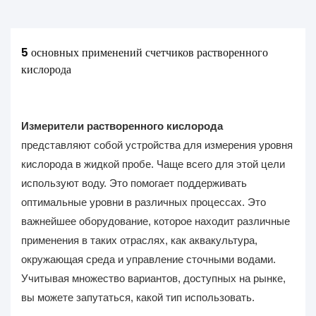
5 основных применений счетчиков растворенного 
кислорода
Измерители растворенного кислорода
представляют собой устройства для измерения уровня
кислорода в жидкой пробе. Чаще всего для этой цели
используют воду. Это помогает поддерживать
оптимальные уровни в различных процессах. Это
важнейшее оборудование, которое находит различные
применения в таких отраслях, как аквакультура,
окружающая среда и управление сточными водами.
Учитывая множество вариантов, доступных на рынке,
вы можете запутаться, какой тип использовать.