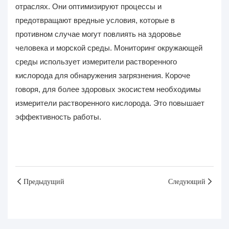
отраслях. Они оптимизируют процессы и
предотвращают вредные условия, которые в
противном случае могут повлиять на здоровье
человека и морской среды. Мониторинг окружающей
среды использует измерители растворенного
кислорода для обнаружения загрязнения. Короче
говоря, для более здоровых экосистем необходимы
измерители растворенного кислорода. Это повышает
эффективность работы.
Предыдущий
Следующий