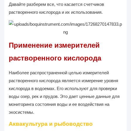
Давайте разберем все, что касается счетчиков
растворенного кислорода и их использования.
Применение измерителей
растворенного кислорода
Наиболее распространенной целью измерителей
растворенного кислорода является измерение уровня
кислорода в водоемах. Его используют для проверки
воды озер, рек и прудов. Это дает ценные данные для
мониторинга состояния воды и ее воздействия на
экосистемы.
Аквакультура и рыбоводство