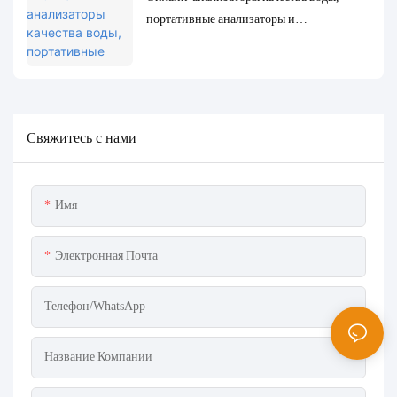
портативные анализаторы и
лабораторные анализаторы: полное
сравнение и примеры использования.
Свяжитесь с нами
Имя
Электронная Почта
Телефон/WhatsApp
Название Компании