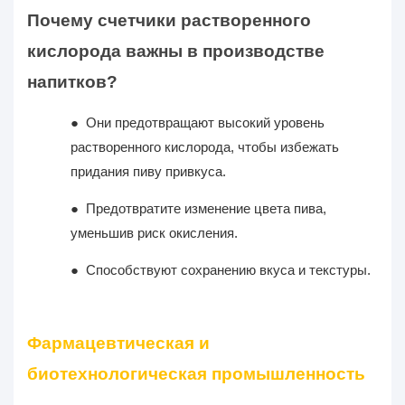
Почему счетчики растворенного
кислорода важны в производстве
напитков?
●
Они предотвращают высокий уровень
растворенного кислорода, чтобы избежать
придания пиву привкуса.
●
Предотвратите изменение цвета пива,
уменьшив риск окисления.
●
Способствуют сохранению вкуса и текстуры.
Фармацевтическая и
биотехнологическая промышленность