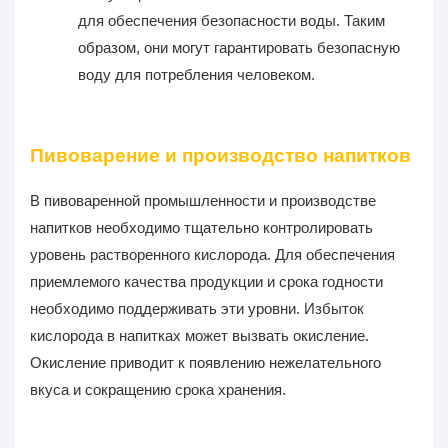
для обеспечения безопасности воды. Таким
образом, они могут гарантировать безопасную
воду для потребления человеком.
Пивоварение и производство напитков
В пивоваренной промышленности и производстве
напитков необходимо тщательно контролировать
уровень растворенного кислорода. Для обеспечения
приемлемого качества продукции и срока годности
необходимо поддерживать эти уровни. Избыток
кислорода в напитках может вызвать окисление.
Окисление приводит к появлению нежелательного
вкуса и сокращению срока хранения.