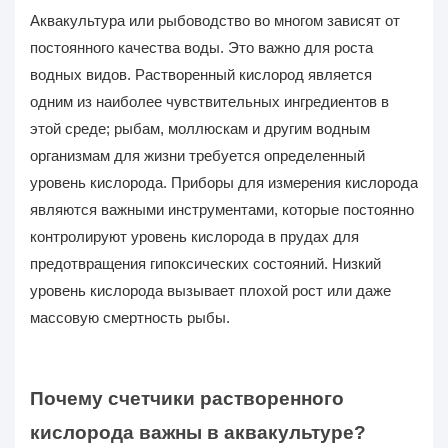
Аквакультура или рыбоводство во многом зависят от
постоянного качества воды. Это важно для роста
водных видов. Растворенный кислород является
одним из наиболее чувствительных ингредиентов в
этой среде; рыбам, моллюскам и другим водным
организмам для жизни требуется определенный
уровень кислорода. Приборы для измерения кислорода
являются важными инструментами, которые постоянно
контролируют уровень кислорода в прудах для
предотвращения гипоксических состояний. Низкий
уровень кислорода вызывает плохой рост или даже
массовую смертность рыбы.
Почему счетчики растворенного
кислорода важны в аквакультуре?