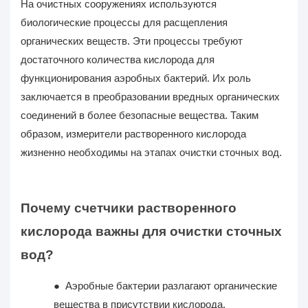
На очистных сооружениях используются
биологические процессы для расщепления
органических веществ. Эти процессы требуют
достаточного количества кислорода для
функционирования аэробных бактерий. Их роль
заключается в преобразовании вредных органических
соединений в более безопасные вещества. Таким
образом, измерители растворенного кислорода
жизненно необходимы на этапах очистки сточных вод.
Почему счетчики растворенного
кислорода важны для очистки сточных
вод?
●
Аэробные бактерии разлагают органические
вещества в присутствии кислорода.