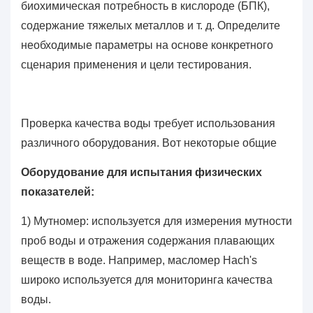
биохимическая потребность в кислороде (БПК),
содержание тяжелых металлов и т. д. Определите
необходимые параметры на основе конкретного
сценария применения и цели тестирования.
Проверка качества воды требует использования
различного оборудования. Вот некоторые общие
Оборудование для испытания физических
показателей:
1) Мутномер: используется для измерения мутности
проб воды и отражения содержания плавающих
веществ в воде. Например, масломер Hach's
широко используется для мониторинга качества
воды.