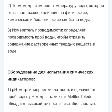
2) Термометр: измеряет температуру воды, которая
оказывает важное влияние на физические,
химические и биологические свойства воды.
3) Измеритель проводимости: определяет
проводимость проб воды, чтобы отразить
содержание растворенных твердых веществ в
воде.
Оборудование для испытания химических
индикаторов:
1) pH-метр: измеряет кислотность и щелочность
проб воды. pH-метры, такие как Mettler Toledo,
обладают высокой точностью и стабильностью.