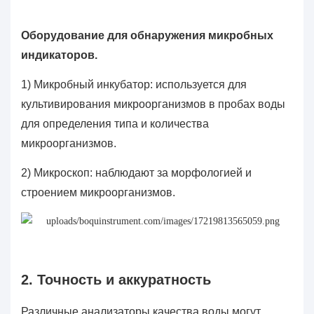
Оборудование для обнаружения микробных
индикаторов.
1) Микробный инкубатор: используется для
культивирования микроорганизмов в пробах воды
для определения типа и количества
микроорганизмов.
2) Микроскоп: наблюдают за морфологией и
строением микроорганизмов.
2. Точность и аккуратность
Различные анализаторы качества воды могут