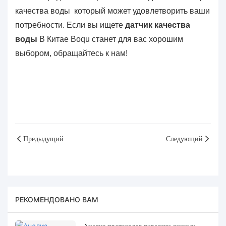
качества воды
который может удовлетворить ваши
потребности. Если вы ищете
датчик качества
воды
В Китае Boqu станет для вас хорошим
выбором, обращайтесь к нам!
Предыдущий
Следующий
РЕКОМЕНДОВАНО ВАМ