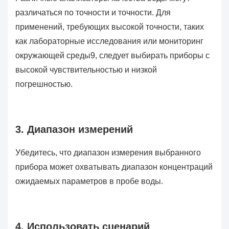
различаться по точности и точности. Для
применений, требующих высокой точности, таких
как лабораторные исследования или мониторинг
окружающей среды9, следует выбирать приборы с
высокой чувствительностью и низкой
погрешностью.
3. Диапазон измерений
Убедитесь, что диапазон измерения выбранного
прибора может охватывать диапазон концентраций
ожидаемых параметров в пробе воды.
4. Использовать сценарий