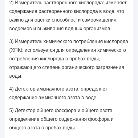
2) Измеритель растворенного кислорода: измеряет
содержание растворенного кислорода в воде, что
важно для оценки способности самоочищения
водоемов и выживания водных организмов.
3) Измеритель химического потребления кислорода
(ХПК): используется для определения химического
потребления кислорода в пробах воды,
отражающего степень органического загрязнения
воды.
4) Детектор аммиачного азота: определяет
содержание аммиачного азота в воде.
5) Детектор общего фосфора и общего азота:
определение общего содержания фосфора и
общего азота в пробах воды.