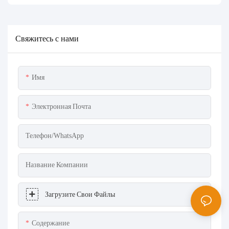
Свяжитесь с нами
Имя
Электронная Почта
Телефон/WhatsApp
Название Компании
Загрузите Свои Файлы
Содержание