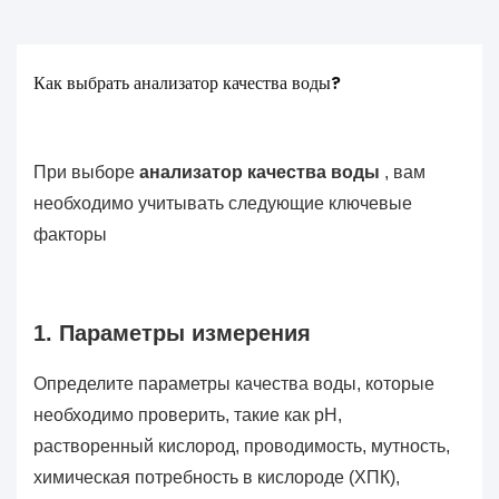
Как выбрать анализатор качества воды?
При выборе
анализатор качества воды
, вам
необходимо учитывать следующие ключевые
факторы
1. Параметры измерения
Определите параметры качества воды, которые
необходимо проверить, такие как pH,
растворенный кислород, проводимость, мутность,
химическая потребность в кислороде (ХПК),