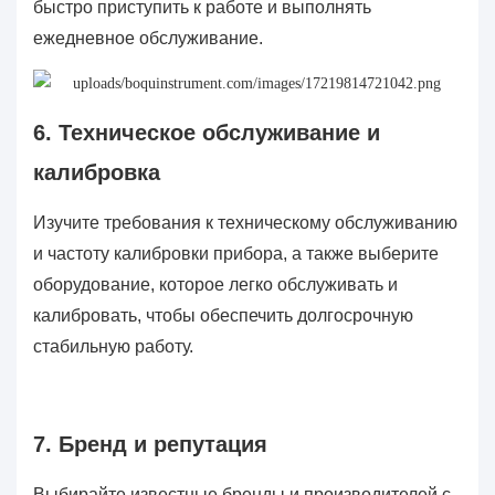
быстро приступить к работе и выполнять
ежедневное обслуживание.
6. Техническое обслуживание и
калибровка
Изучите требования к техническому обслуживанию
и частоту калибровки прибора, а также выберите
оборудование, которое легко обслуживать и
калибровать, чтобы обеспечить долгосрочную
стабильную работу.
7. Бренд и репутация
Выбирайте известные бренды и производителей с