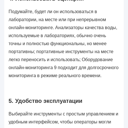
Подумайте, будет ли он использоваться в
лаборатории, на месте или при непрерывном
онлайн-мониторинге. Анализаторы качества воды,
используемые в лабораториях, обычно очень
точны и полностью функциональны, но менее
портативны; портативные инструменты на месте
легко переносить и использовать; Оборудование
онлайн-мониторинга 9 подходит для долгосрочного
мониторинга в режиме реального времени.
5. Удобство эксплуатации
Выбирайте инструменты с простым управлением и
удобным интерфейсом, чтобы операторы могли