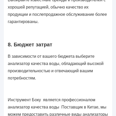
хорошей репутацией, обычно качество их
продукции и послепродажное обслуживание более
гарантированы.
8. Бюджет затрат
В зависимости от вашего бюджета выберите
анализатор качества воды, обладающий высокой
производительностью и отвечающий вашим
потребностям.
Инструмент Боку
является профессионалом
анализатор качества воды
Поставщик в Китае, мы
можем предоставить различные виды
анализаторы