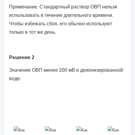
Примечание. Стандартный раствор ОВП нельзя
использовать в течение длительного времени.
Чтобы избежать сбоя, его обычно используют
только в тот же день.
Решение 2
Значение ОВП менее 200 мВ в деионизированной
воде.