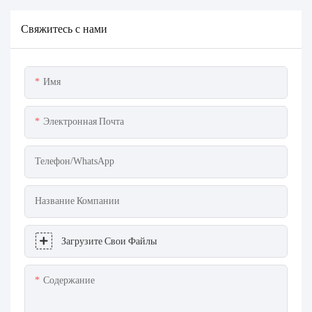
Свяжитесь с нами
Имя
Электронная Почта
Телефон/WhatsApp
Название Компании
Загрузите Свои Файлы
Содержание