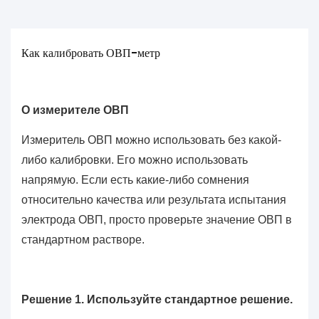
Как калибровать ОВП-метр
О измерителе ОВП
Измеритель ОВП можно использовать без какой-
либо калибровки. Его можно использовать
напрямую. Если есть какие-либо сомнения
относительно качества или результата испытания
электрода ОВП, просто проверьте значение ОВП в
стандартном растворе.
Решение 1. Используйте стандартное решение.