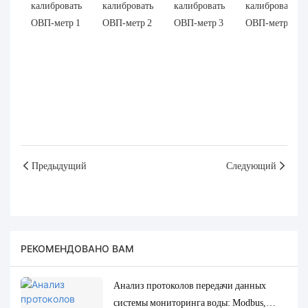
Предыдущий
Следующий
РЕКОМЕНДОВАНО ВАМ
Анализ протоколов передачи данных
системы мониторинга воды: Modbus,