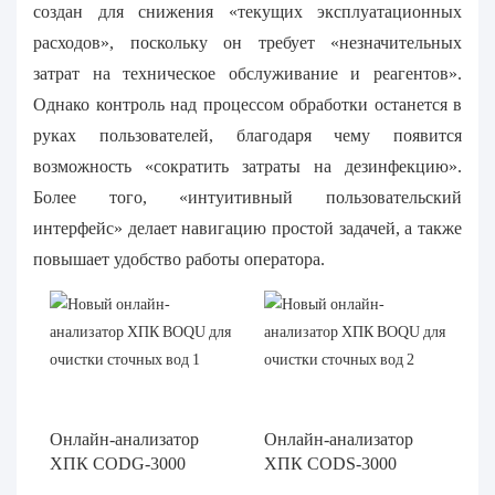
создан для снижения «текущих эксплуатационных
расходов», поскольку он требует «незначительных
затрат на техническое обслуживание и реагентов».
Однако контроль над процессом обработки останется в
руках пользователей, благодаря чему появится
возможность «сократить затраты на дезинфекцию».
Более того, «интуитивный пользовательский
интерфейс» делает навигацию простой задачей, а также
повышает удобство работы оператора.
Онлайн-анализатор
Онлайн-анализатор
ХПК CODG-3000
ХПК CODS-3000