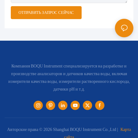
ОТПРАВИТЬ ЗАПРОС СЕЙЧАС
Компания BOQU Instrument специализируется на разработке и
производстве анализаторов и датчиков качества воды, включая
измерители качества воды, измерители растворенного кислорода,
датчики pH и т.д.
Авторские права © 2026 Shanghai BOQU Instrument Co.,Ltd |
Карта
сайта