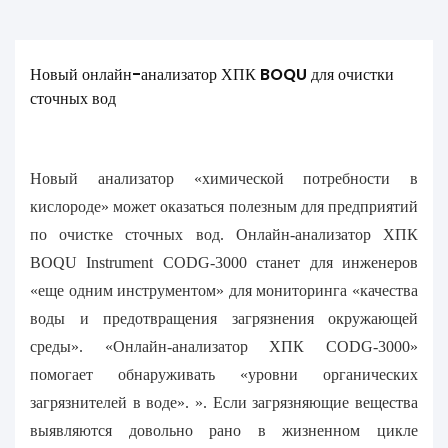
Новый онлайн-анализатор ХПК BOQU для очистки 
сточных вод
Новый анализатор «химической потребности в
кислороде» может оказаться полезным для предприятий
по очистке сточных вод. Онлайн-анализатор ХПК
BOQU Instrument CODG-3000 станет для инженеров
«еще одним инструментом» для мониторинга «качества
воды и предотвращения загрязнения окружающей
среды». «Онлайн-анализатор ХПК CODG-3000»
помогает обнаруживать «уровни органических
загрязнителей в воде». ». Если загрязняющие вещества
выявляются довольно рано в жизненном цикле