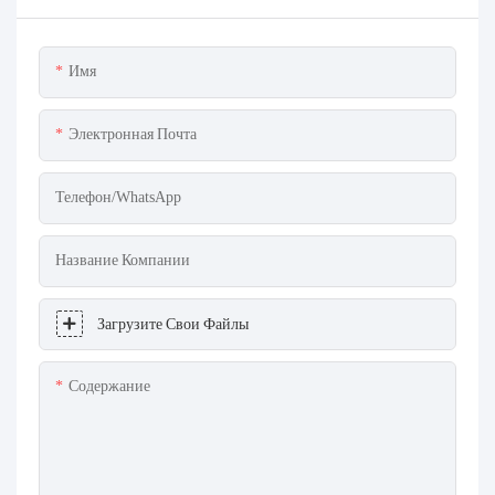
Имя
Электронная Почта
Телефон/WhatsApp
Название Компании
Загрузите Свои Файлы
Содержание