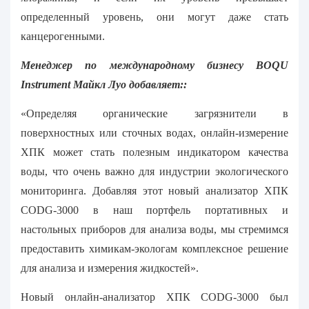
определенный уровень, они могут даже стать
канцерогенными.
Менеджер по международному бизнесу BOQU
Instrument Майкл Луо добавляет::
«Определяя органические загрязнители в
поверхностных или сточных водах, онлайн-измерение
ХПК может стать полезным индикатором качества
воды, что очень важно для индустрии экологического
мониторинга. Добавляя этот новый анализатор ХПК
CODG-3000 в наш портфель портативных и
настольных приборов для анализа воды, мы стремимся
предоставить химикам-экологам комплексное решение
для анализа и измерения жидкостей».
Новый онлайн-анализатор ХПК CODG-3000 был