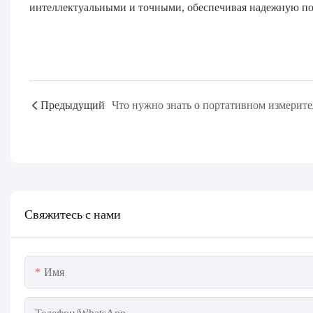
интеллектуальными и точными, обеспечивая надежную по
Предыдущий
Свяжитесь с нами
Имя