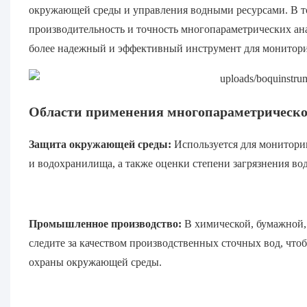
окружающей среды и управления водными ресурсами. В то
производительность и точность многопараметрических ан
более надежный и эффективный инструмент для монитори
Области применения многопараметрическог
Защита окружающей среды:
Используется для мониторин
и водохранилища, а также оценки степени загрязнения во
Промышленное производство:
В химической, бумажной,
следите за качеством производственных сточных вод, чтоб
охраны окружающей среды.