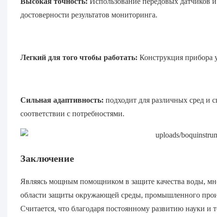
Высокая точность:
Использование передовых датчиков и
достоверности результатов мониторинга.
Легкий для того чтобы работать:
Конструкция прибора у
Сильная адаптивность:
подходит для различных сред и 
соответствии с потребностями.
Заключение
Являясь мощным помощником в защите качества воды, мно
области защиты окружающей среды, промышленного произ
Считается, что благодаря постоянному развитию науки и 